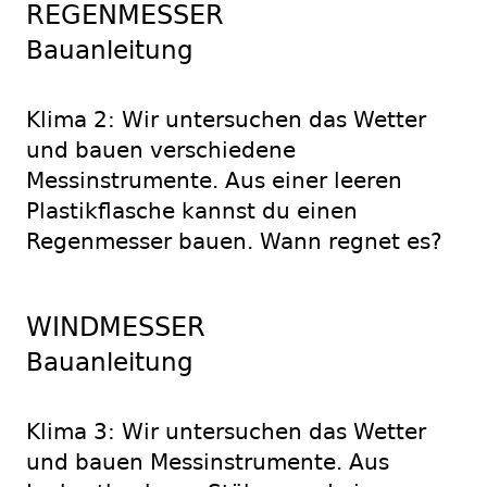
REGENMESSER
Bauanleitung
Klima 2: Wir untersuchen das Wetter
und bauen verschiedene
Messinstrumente. Aus einer leeren
Plastikflasche kannst du einen
Regenmesser bauen. Wann regnet es?
WINDMESSER
Bauanleitung
Klima 3: Wir untersuchen das Wetter
und bauen Messinstrumente. Aus