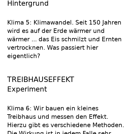
Hintergrund
Klima 5: Klimawandel. Seit 150 Jahren
wird es auf der Erde wärmer und
wärmer ... das Eis schmilzt und Ernten
vertrocknen. Was passiert hier
eigentlich?
TREIBHAUSEFFEKT
Experiment
Klima 6: Wir bauen ein kleines
Treibhaus und messen den Effekt.
Hierzu gibt es verschiedene Methoden.
Die Wirkung ist in jedem Falle sehr