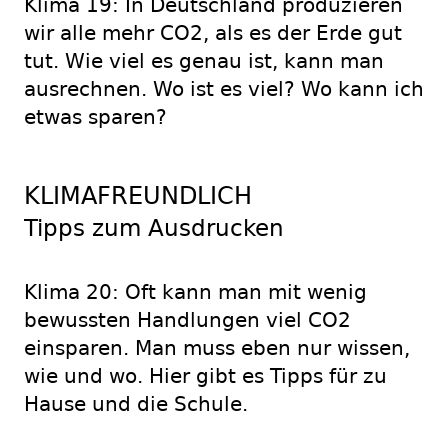
Klima 19: In Deutschland produzieren
wir alle mehr CO2, als es der Erde gut
tut. Wie viel es genau ist, kann man
ausrechnen. Wo ist es viel? Wo kann ich
etwas sparen?
KLIMAFREUNDLICH
Tipps zum Ausdrucken
Klima 20: Oft kann man mit wenig
bewussten Handlungen viel CO2
einsparen. Man muss eben nur wissen,
wie und wo. Hier gibt es Tipps für zu
Hause und die Schule.