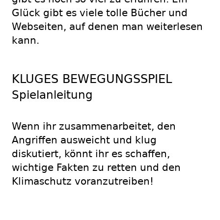
Glück gibt es viele tolle Bücher und
Webseiten, auf denen man weiterlesen
kann.
KLUGES BEWEGUNGSSPIEL
Spielanleitung
Wenn ihr zusammenarbeitet, den
Angriffen ausweicht und klug
diskutiert, könnt ihr es schaffen,
wichtige Fakten zu retten und den
Klimaschutz voranzutreiben!