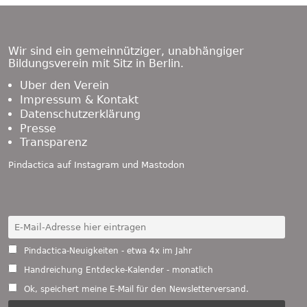
Footer
Content
Wir sind ein gemeinnütziger, unabhängiger
Bildungsverein mit Sitz in Berlin.
Über den Verein
Impressum & Kontakt
Datenschutzerklärung
Presse
Transparenz
Pindactica auf
Instagram
und
Mastodon
Pindactica-Neuigkeiten - etwa 4x im Jahr
Handreichung Entdecke-Kalender - monatlich
Ok, speichert meine E-Mail für den Newsletterversand.