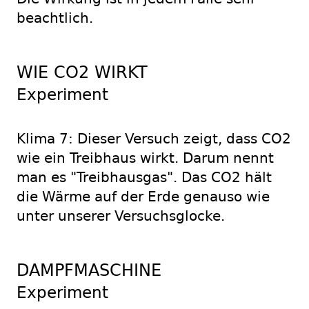
beachtlich.
WIE CO2 WIRKT
Experiment
Klima 7: Dieser Versuch zeigt, dass CO2
wie ein Treibhaus wirkt. Darum nennt
man es "Treibhausgas". Das CO2 hält
die Wärme auf der Erde genauso wie
unter unserer Versuchsglocke.
DAMPFMASCHINE
Experiment