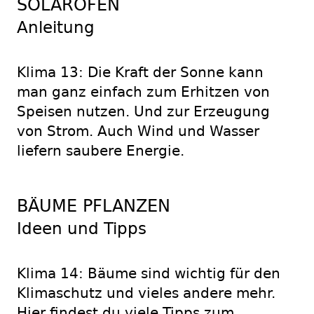
SOLAROFEN
Anleitung
Klima 13: Die Kraft der Sonne kann
man ganz einfach zum Erhitzen von
Speisen nutzen. Und zur Erzeugung
von Strom. Auch Wind und Wasser
liefern saubere Energie.
BÄUME PFLANZEN
Ideen und Tipps
Klima 14: Bäume sind wichtig für den
Klimaschutz und vieles andere mehr.
Hier findest du viele Tipps zum