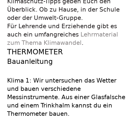
Klimaschutz-Tipps geben Euch den
Überblick. Ob zu Hause, in der Schule
oder der Umwelt-Gruppe.
Für Lehrende und Erziehende gibt es
auch ein umfangreiches
Lehrmaterial
zum Thema Klimawandel
.
THERMOMETER
Bauanleitung
Klima 1: Wir untersuchen das Wetter
und bauen verschiedene
Messinstrumente. Aus einer Glasfalsche
und einem Trinkhalm kannst du ein
Thermometer bauen.