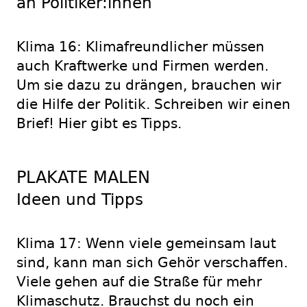
an Politiker:innen
Klima 16: Klimafreundlicher müssen
auch Kraftwerke und Firmen werden.
Um sie dazu zu drängen, brauchen wir
die Hilfe der Politik. Schreiben wir einen
Brief! Hier gibt es Tipps.
PLAKATE MALEN
Ideen und Tipps
Klima 17: Wenn viele gemeinsam laut
sind, kann man sich Gehör verschaffen.
Viele gehen auf die Straße für mehr
Klimaschutz. Brauchst du noch ein