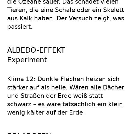
die Ozeane sauer. Das schadet vielen
Tieren, die eine Schale oder ein Skelett
aus Kalk haben. Der Versuch zeigt, was
passiert.
ALBEDO-EFFEKT
Experiment
Klima 12: Dunkle Flächen heizen sich
stärker auf als helle. Wären alle Dächer
und Straßen der Erde weiß statt
schwarz – es wäre tatsächlich ein klein
wenig kälter auf der Erde!