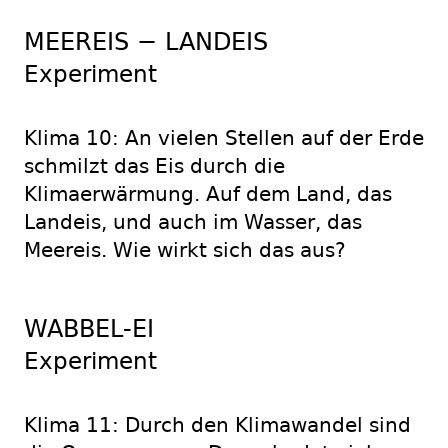
MEEREIS − LANDEIS
Experiment
Klima 10: An vielen Stellen auf der Erde
schmilzt das Eis durch die
Klimaerwärmung. Auf dem Land, das
Landeis, und auch im Wasser, das
Meereis. Wie wirkt sich das aus?
WABBEL-EI
Experiment
Klima 11: Durch den Klimawandel sind