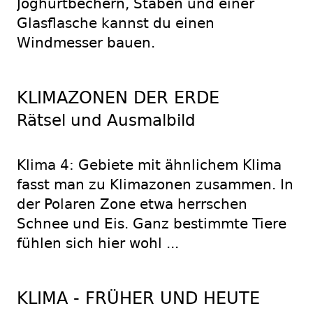
Joghurtbechern, Stäben und einer
Glasflasche kannst du einen
Windmesser bauen.
KLIMAZONEN DER ERDE
Rätsel und Ausmalbild
Klima 4: Gebiete mit ähnlichem Klima
fasst man zu Klimazonen zusammen. In
der Polaren Zone etwa herrschen
Schnee und Eis. Ganz bestimmte Tiere
fühlen sich hier wohl ...
KLIMA - FRÜHER UND HEUTE