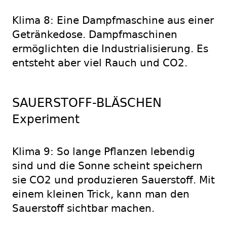
Klima 8: Eine Dampfmaschine aus einer
Getränkedose. Dampfmaschinen
ermöglichten die Industrialisierung. Es
entsteht aber viel Rauch und CO2.
SAUERSTOFF-BLÄSCHEN
Experiment
Klima 9: So lange Pflanzen lebendig
sind und die Sonne scheint speichern
sie CO2 und produzieren Sauerstoff. Mit
einem kleinen Trick, kann man den
Sauerstoff sichtbar machen.