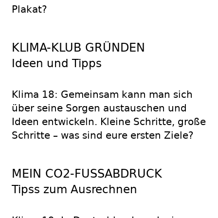
Plakat?
KLIMA-KLUB GRÜNDEN
Ideen und Tipps
Klima 18: Gemeinsam kann man sich
über seine Sorgen austauschen und
Ideen entwickeln. Kleine Schritte, große
Schritte – was sind eure ersten Ziele?
MEIN CO2-FUSSABDRUCK
Tipss zum Ausrechnen