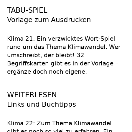
TABU-SPIEL
Vorlage zum Ausdrucken
Klima 21: Ein verzwicktes Wort-Spiel
rund um das Thema Klimawandel. Wer
umschreibt, der bleibt! 32
Begriffskarten gibt es in der Vorlage –
ergänze doch noch eigene.
WEITERLESEN
Links und Buchtipps
Klima 22: Zum Thema Klimawandel
gibt es noch so viel zu erfahren. Ein