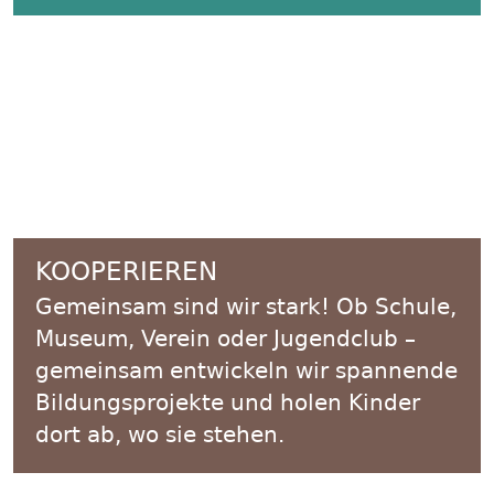
KOOPERIEREN
Gemeinsam sind wir stark! Ob Schule,
Museum, Verein oder Jugendclub –
gemeinsam entwickeln wir spannende
Bildungsprojekte und holen Kinder
dort ab, wo sie stehen.