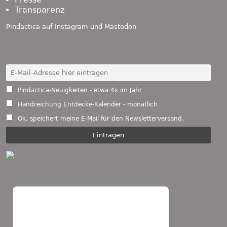
Transparenz
Pindactica auf
Instagram
und
Mastodon
Pindactica-Neuigkeiten - etwa 4x im Jahr
Handreichung Entdecke-Kalender - monatlich
Ok, speichert meine E-Mail für den Newsletterversand.