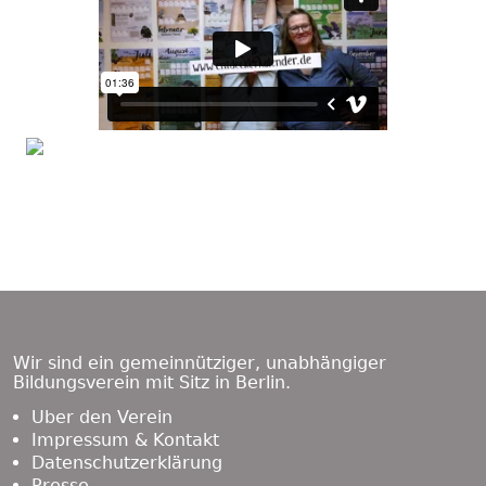
Footer
Content
Wir sind ein gemeinnütziger, unabhängiger
Bildungsverein mit Sitz in Berlin.
Über den Verein
Impressum & Kontakt
Datenschutzerklärung
Presse