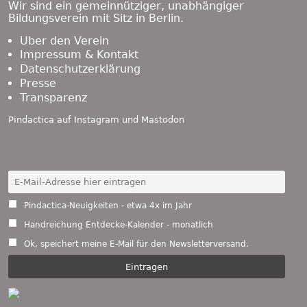
Wir sind ein gemeinnütziger, unabhängiger
Bildungsverein mit Sitz in Berlin.
Über den Verein
Impressum & Kontakt
Datenschutzerklärung
Presse
Transparenz
Pindactica auf
Instagram
und
Mastodon
Pindactica-Neuigkeiten - etwa 4x im Jahr
Handreichung Entdecke-Kalender - monatlich
Ok, speichert meine E-Mail für den Newsletterversand.