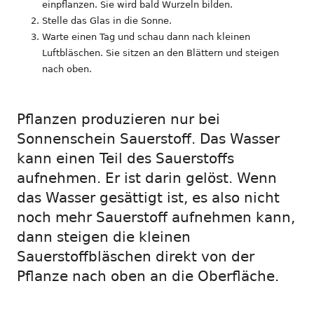
einpflanzen. Sie wird bald Wurzeln bilden.
Stelle das Glas in die Sonne.
Warte einen Tag und schau dann nach kleinen
Luftbläschen. Sie sitzen an den Blättern und steigen
nach oben.
.
Pflanzen produzieren nur bei
Sonnenschein Sauerstoff. Das Wasser
kann einen Teil des Sauerstoffs
aufnehmen. Er ist darin gelöst. Wenn
das Wasser gesättigt ist, es also nicht
noch mehr Sauerstoff aufnehmen kann,
dann steigen die kleinen
Sauerstoffbläschen direkt von der
Pflanze nach oben an die Oberfläche.