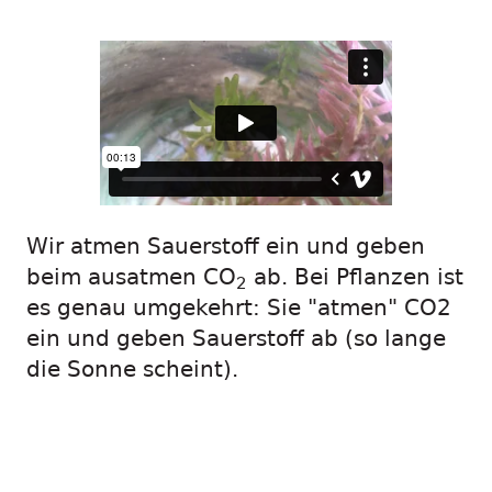
Wir atmen Sauerstoff ein und geben
beim ausatmen CO
ab. Bei Pflanzen ist
2
es genau umgekehrt: Sie "atmen" CO2
ein und geben Sauerstoff ab (so lange
die Sonne scheint).