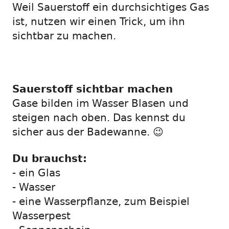
Weil Sauerstoff ein durchsichtiges Gas
ist, nutzen wir einen Trick, um ihn
sichtbar zu machen.
Sauerstoff sichtbar machen
Gase bilden im Wasser Blasen und
steigen nach oben. Das kennst du
sicher aus der Badewanne. 😉
Du brauchst:
- ein Glas
- Wasser
- eine Wasserpflanze, zum Beispiel
Wasserpest