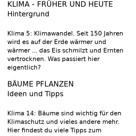
KLIMA - FRÜHER UND HEUTE
Hintergrund
Klima 5: Klimawandel. Seit 150 Jahren
wird es auf der Erde wärmer und
wärmer ... das Eis schmilzt und Ernten
vertrocknen. Was passiert hier
eigentlich?
BÄUME PFLANZEN
Ideen und Tipps
Klima 14: Bäume sind wichtig für den
Klimaschutz und vieles andere mehr.
Hier findest du viele Tipps zum