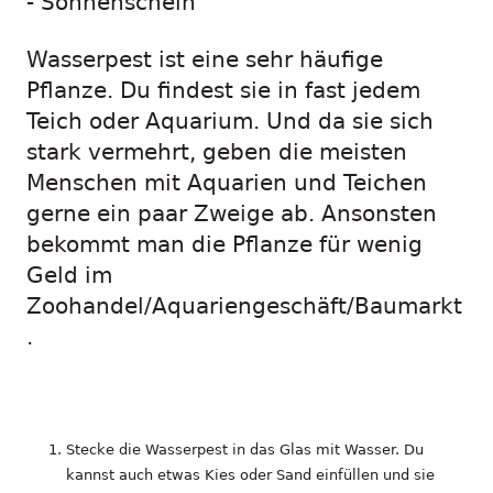
- Sonnenschein
Wasserpest ist eine sehr häufige
Pflanze. Du findest sie in fast jedem
Teich oder Aquarium. Und da sie sich
stark vermehrt, geben die meisten
Menschen mit Aquarien und Teichen
gerne ein paar Zweige ab. Ansonsten
bekommt man die Pflanze für wenig
Geld im
Zoohandel/Aquariengeschäft/Baumarkt
.
Stecke die Wasserpest in das Glas mit Wasser. Du
kannst auch etwas Kies oder Sand einfüllen und sie