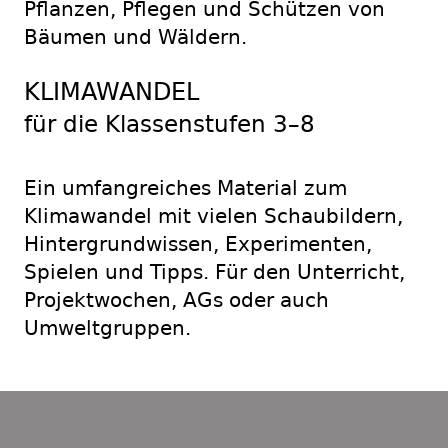
Pflanzen, Pflegen und Schützen von
Bäumen und Wäldern.
KLIMAWANDEL
für die Klassenstufen 3–8
Ein umfangreiches Material zum
Klimawandel mit vielen Schaubildern,
Hintergrundwissen, Experimenten,
Spielen und Tipps. Für den Unterricht,
Projektwochen, AGs oder auch
Umweltgruppen.
Footer
Content