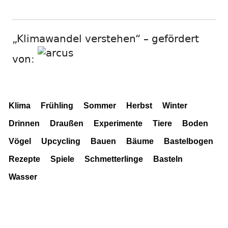
„Klimawandel verstehen“ – gefördert
von:
Klima
Frühling
Sommer
Herbst
Winter
Drinnen
Draußen
Experimente
Tiere
Boden
Vögel
Upcycling
Bauen
Bäume
Bastelbogen
Rezepte
Spiele
Schmetterlinge
Basteln
Wasser