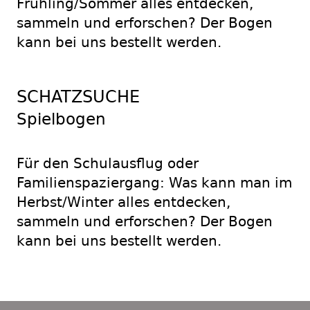
Frühling/Sommer alles entdecken,
sammeln und erforschen? Der Bogen
kann bei uns bestellt werden.
SCHATZSUCHE
Spielbogen
Für den Schulausflug oder
Familienspaziergang: Was kann man im
Herbst/Winter alles entdecken,
sammeln und erforschen? Der Bogen
kann bei uns bestellt werden.