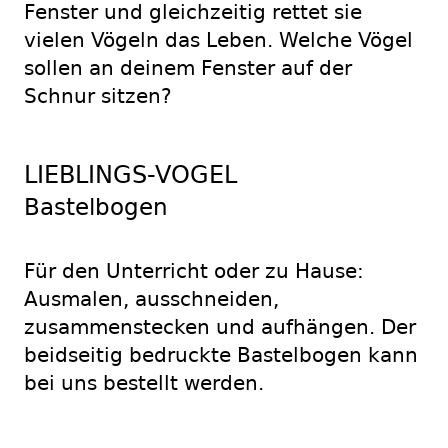
Fenster und gleichzeitig rettet sie
vielen Vögeln das Leben. Welche Vögel
sollen an deinem Fenster auf der
Schnur sitzen?
LIEBLINGS-VOGEL
Bastelbogen
Für den Unterricht oder zu Hause:
Ausmalen, ausschneiden,
zusammenstecken und aufhängen. Der
beidseitig bedruckte Bastelbogen kann
bei uns bestellt werden.