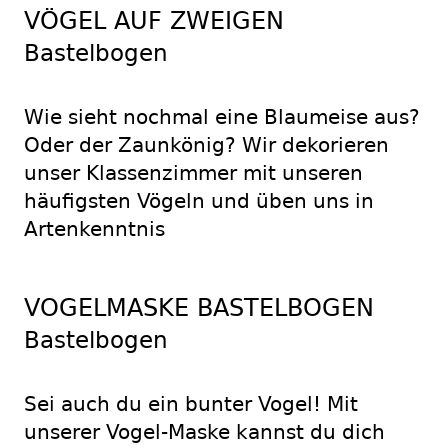
VÖGEL AUF ZWEIGEN
Bastelbogen
Wie sieht nochmal eine Blaumeise aus?
Oder der Zaunkönig? Wir dekorieren
unser Klassenzimmer mit unseren
häufigsten Vögeln und üben uns in
Artenkenntnis
VOGELMASKE BASTELBOGEN
Bastelbogen
Sei auch du ein bunter Vogel! Mit
unserer Vogel-Maske kannst du dich