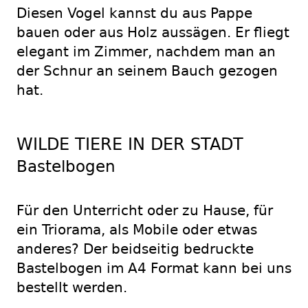
Diesen Vogel kannst du aus Pappe
bauen oder aus Holz aussägen. Er fliegt
elegant im Zimmer, nachdem man an
der Schnur an seinem Bauch gezogen
hat.
WILDE TIERE IN DER STADT
Bastelbogen
Für den Unterricht oder zu Hause, für
ein Triorama, als Mobile oder etwas
anderes? Der beidseitig bedruckte
Bastelbogen im A4 Format kann bei uns
bestellt werden.