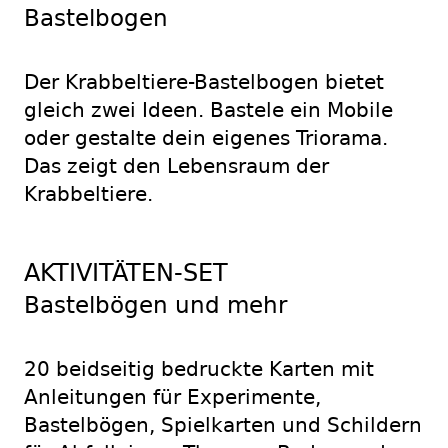
Bastelbogen
Der Krabbeltiere-Bastelbogen bietet
gleich zwei Ideen. Bastele ein Mobile
oder gestalte dein eigenes Triorama.
Das zeigt den Lebensraum der
Krabbeltiere.
AKTIVITÄTEN-SET
Bastelbögen und mehr
20 beidseitig bedruckte Karten mit
Anleitungen für Experimente,
Bastelbögen, Spielkarten und Schildern