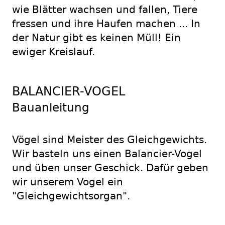
wie Blätter wachsen und fallen, Tiere
fressen und ihre Haufen machen ... In
der Natur gibt es keinen Müll! Ein
ewiger Kreislauf.
BALANCIER-VOGEL
Bauanleitung
Vögel sind Meister des Gleichgewichts.
Wir basteln uns einen Balancier-Vogel
und üben unser Geschick. Dafür geben
wir unserem Vogel ein
"Gleichgewichtsorgan".