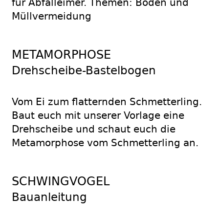
für Abfalleimer. Themen: Boden und
Müllvermeidung
METAMORPHOSE
Drehscheibe-Bastelbogen
Vom Ei zum flatternden Schmetterling.
Baut euch mit unserer Vorlage eine
Drehscheibe und schaut euch die
Metamorphose vom Schmetterling an.
SCHWINGVOGEL
Bauanleitung