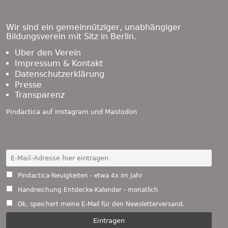
Footer
Content
Wir sind ein gemeinnütziger, unabhängiger
Bildungsverein mit Sitz in Berlin.
Über den Verein
Impressum & Kontakt
Datenschutzerklärung
Presse
Transparenz
Pindactica auf
Instagram
und
Mastodon
Pindactica-Neuigkeiten - etwa 4x im Jahr
Handreichung Entdecke-Kalender - monatlich
Ok, speichert meine E-Mail für den Newsletterversand.