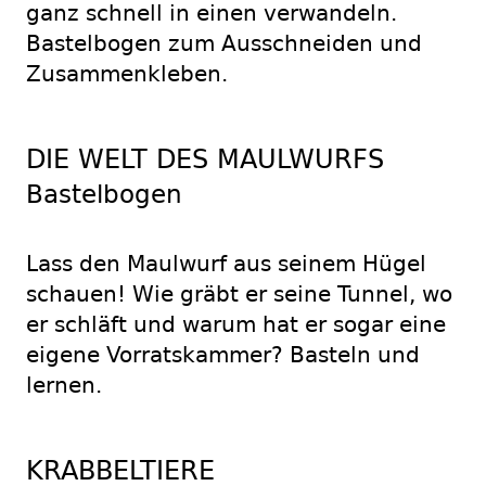
ganz schnell in einen verwandeln.
Bastelbogen zum Ausschneiden und
Zusammenkleben.
DIE WELT DES MAULWURFS
Bastelbogen
Lass den Maulwurf aus seinem Hügel
schauen! Wie gräbt er seine Tunnel, wo
er schläft und warum hat er sogar eine
eigene Vorratskammer? Basteln und
lernen.
KRABBELTIERE