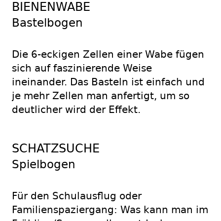
BIENENWABE
Bastelbogen
Die 6-eckigen Zellen einer Wabe fügen
sich auf faszinierende Weise
ineinander. Das Basteln ist einfach und
je mehr Zellen man anfertigt, um so
deutlicher wird der Effekt.
SCHATZSUCHE
Spielbogen
Für den Schulausflug oder
Familienspaziergang: Was kann man im