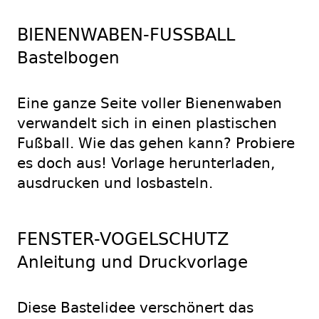
BIENENWABEN-FUSSBALL
Bastelbogen
Eine ganze Seite voller Bienenwaben
verwandelt sich in einen plastischen
Fußball. Wie das gehen kann? Probiere
es doch aus! Vorlage herunterladen,
ausdrucken und losbasteln.
FENSTER-VOGELSCHUTZ
Anleitung und Druckvorlage
Diese Bastelidee verschönert das