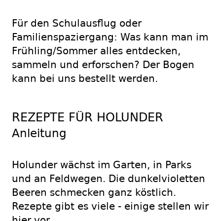
Für den Schulausflug oder
Familienspaziergang: Was kann man im
Frühling/Sommer alles entdecken,
sammeln und erforschen? Der Bogen
kann bei uns bestellt werden.
REZEPTE FÜR HOLUNDER
Anleitung
Holunder wächst im Garten, in Parks
und an Feldwegen. Die dunkelvioletten
Beeren schmecken ganz köstlich.
Rezepte gibt es viele - einige stellen wir
hier vor.