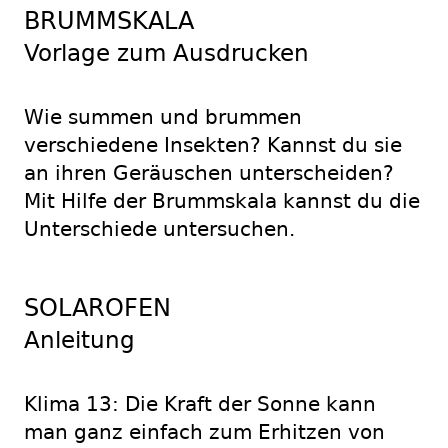
BRUMMSKALA
Vorlage zum Ausdrucken
Wie summen und brummen
verschiedene Insekten? Kannst du sie
an ihren Geräuschen unterscheiden?
Mit Hilfe der Brummskala kannst du die
Unterschiede untersuchen.
SOLAROFEN
Anleitung
Klima 13: Die Kraft der Sonne kann
man ganz einfach zum Erhitzen von