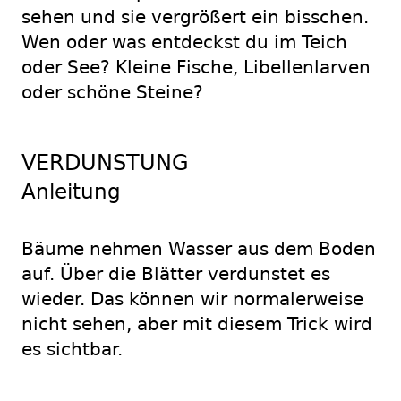
sehen und sie vergrößert ein bisschen.
Wen oder was entdeckst du im Teich
oder See? Kleine Fische, Libellenlarven
oder schöne Steine?
VERDUNSTUNG
Anleitung
Bäume nehmen Wasser aus dem Boden
auf. Über die Blätter verdunstet es
wieder. Das können wir normalerweise
nicht sehen, aber mit diesem Trick wird
es sichtbar.