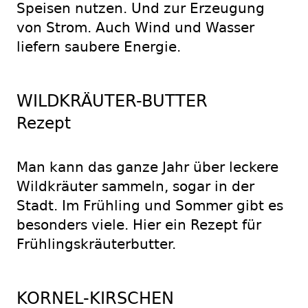
Speisen nutzen. Und zur Erzeugung
von Strom. Auch Wind und Wasser
liefern saubere Energie.
WILDKRÄUTER-BUTTER
Rezept
Man kann das ganze Jahr über leckere
Wildkräuter sammeln, sogar in der
Stadt. Im Frühling und Sommer gibt es
besonders viele. Hier ein Rezept für
Frühlingskräuterbutter.
KORNEL-KIRSCHEN