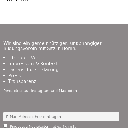
Footer
Content
Wir sind ein gemeinnütziger, unabhängiger
Bildungsverein mit Sitz in Berlin.
Über den Verein
Impressum & Kontakt
Datenschutzerklärung
Presse
Transparenz
Pindactica auf
Instagram
und
Mastodon
Pindactica-Neuigkeiten - etwa 4x im Jahr