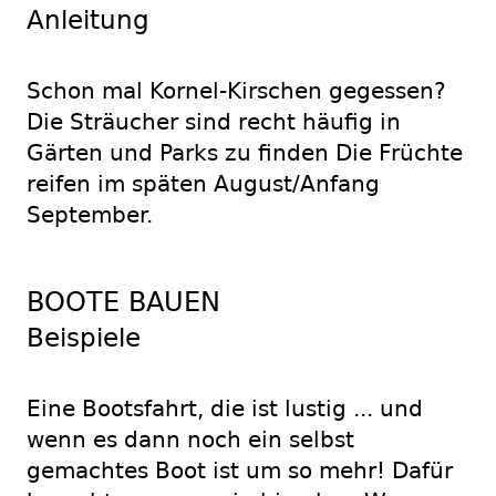
Anleitung
Schon mal Kornel-Kirschen gegessen?
Die Sträucher sind recht häufig in
Gärten und Parks zu finden Die Früchte
reifen im späten August/Anfang
September.
BOOTE BAUEN
Beispiele
Eine Bootsfahrt, die ist lustig ... und
wenn es dann noch ein selbst
gemachtes Boot ist um so mehr! Dafür