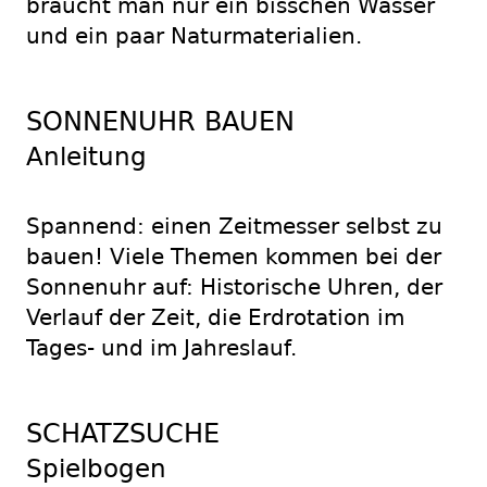
braucht man nur ein bisschen Wasser
und ein paar Naturmaterialien.
SONNENUHR BAUEN
Anleitung
Spannend: einen Zeitmesser selbst zu
bauen! Viele Themen kommen bei der
Sonnenuhr auf: Historische Uhren, der
Verlauf der Zeit, die Erdrotation im
Tages- und im Jahreslauf.
SCHATZSUCHE
Spielbogen