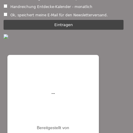
Handreichung Entdecke-Kalender - monatlich
Ok, speichert meine E-Mail für den Newsletterversand.