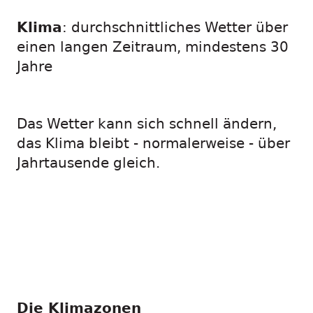
Klima
: durchschnittliches Wetter über
einen langen Zeitraum, mindestens 30
Jahre
.
Das Wetter kann sich schnell ändern,
das Klima bleibt - normalerweise - über
Jahrtausende gleich.
Die Klimazonen