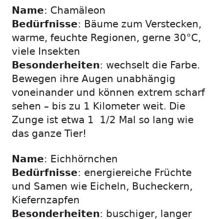
Name
: Chamäleon
Bedürfnisse
: Bäume zum Verstecken,
warme, feuchte Regionen, gerne 30°C,
viele Insekten
Besonderheiten
: wechselt die Farbe.
Bewegen ihre Augen unabhängig
voneinander und können extrem scharf
sehen – bis zu 1 Kilometer weit. Die
Zunge ist etwa 1 1/2 Mal so lang wie
das ganze Tier!
Name
: Eichhörnchen
Bedürfnisse
: energiereiche Früchte
und Samen wie Eicheln, Bucheckern,
Kiefernzapfen
Besonderheiten
: buschiger, langer