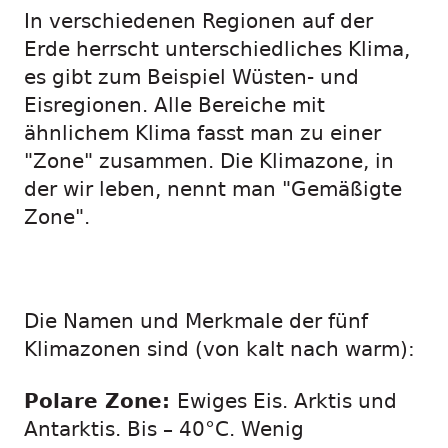
In verschiedenen Regionen auf der
Erde herrscht unterschiedliches Klima,
es gibt zum Beispiel Wüsten- und
Eisregionen. Alle Bereiche mit
ähnlichem Klima fasst man zu einer
"Zone" zusammen. Die Klimazone, in
der wir leben, nennt man "Gemäßigte
Zone".
Die Namen und Merkmale der fünf
Klimazonen sind (von kalt nach warm):
Polare Zone:
Ewiges Eis. Arktis und
Antarktis. Bis – 40°C. Wenig