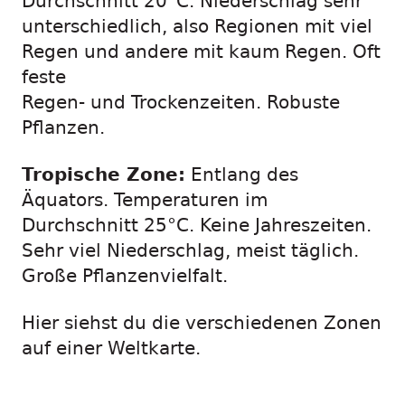
Durchschnitt 20°C. Niederschlag sehr
unterschiedlich, also Regionen mit viel
Regen und andere mit kaum Regen. Oft
feste
Regen- und Trockenzeiten. Robuste
Pflanzen.
Tropische Zone:
Entlang des
Äquators. Temperaturen im
Durchschnitt 25°C. Keine Jahreszeiten.
Sehr viel Niederschlag, meist täglich.
Große Pflanzenvielfalt.
Hier siehst du die verschiedenen Zonen
auf einer Weltkarte.