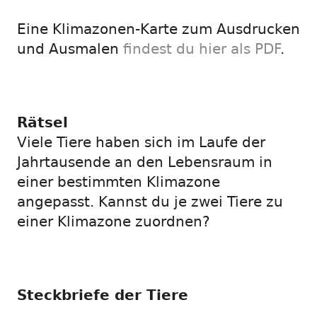
Eine Klimazonen-Karte zum Ausdrucken
und Ausmalen
findest du hier als PDF
.
Rätsel
Viele Tiere haben sich im Laufe der
Jahrtausende an den Lebensraum in
einer bestimmten Klimazone
angepasst. Kannst du je zwei Tiere zu
einer Klimazone zuordnen?
Steckbriefe der Tiere