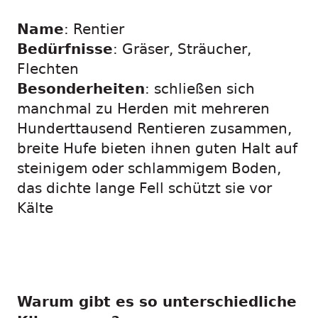
Name
: Rentier
Bedürfnisse
: Gräser, Sträucher,
Flechten
Besonderheiten
: schließen sich
manchmal zu Herden mit mehreren
Hunderttausend Rentieren zusammen,
breite Hufe bieten ihnen guten Halt auf
steinigem oder schlammigem Boden,
das dichte lange Fell schützt sie vor
Kälte
Warum gibt es so unterschiedliche