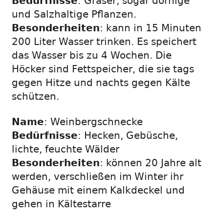
Bedürfnisse
: Gräser, sogar dornige
und Salzhaltige Pflanzen.
Besonderheiten
: kann in 15 Minuten
200 Liter Wasser trinken. Es speichert
das Wasser bis zu 4 Wochen. Die
Höcker sind Fettspeicher, die sie tags
gegen Hitze und nachts gegen Kälte
schützen.
Name
: Weinbergschnecke
Bedürfnisse
: Hecken, Gebüsche,
lichte, feuchte Wälder
Besonderheiten
: können 20 Jahre alt
werden, verschließen im Winter ihr
Gehäuse mit einem Kalkdeckel und
gehen in Kältestarre