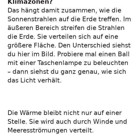
Klimazonen?
Das hängt damit zusammen, wie die
Sonnenstrahlen auf die Erde treffen. Im
äußeren Bereich streifen die Strahlen
die Erde. Sie verteilen sich auf eine
größere Fläche. Den Unterschied siehst
du hier im Bild. Probiere mal einen Ball
mit einer Taschenlampe zu beleuchten
– dann siehst du ganz genau, wie sich
das Licht verhält.
Die Wärme bleibt nicht nur auf einer
Stelle. Sie wird auch durch Winde und
Meeresströmungen verteilt.