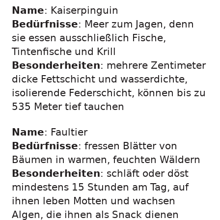
Name
: Kaiserpinguin
Bedürfnisse
: Meer zum Jagen, denn
sie essen ausschließlich Fische,
Tintenfische und Krill
Besonderheiten
: mehrere Zentimeter
dicke Fettschicht und wasserdichte,
isolierende Federschicht, können bis zu
535 Meter tief tauchen
Name
: Faultier
Bedürfnisse
: fressen Blätter von
Bäumen in warmen, feuchten Wäldern
Besonderheiten
: schläft oder döst
mindestens 15 Stunden am Tag, auf
ihnen leben Motten und wachsen
Algen, die ihnen als Snack dienen