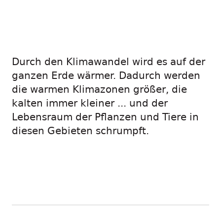
Durch den Klimawandel wird es auf der
ganzen Erde wärmer. Dadurch werden
die warmen Klimazonen größer, die
kalten immer kleiner ... und der
Lebensraum der Pflanzen und Tiere in
diesen Gebieten schrumpft.