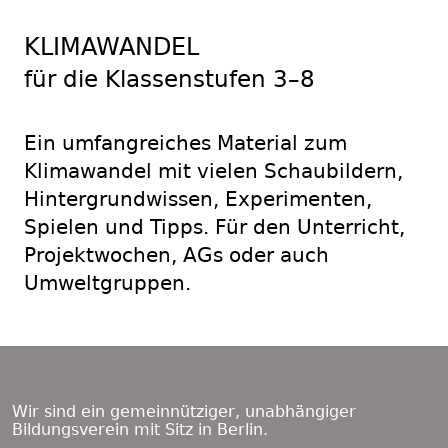
KLIMAWANDEL
für die Klassenstufen 3–8
Ein umfangreiches Material zum
Klimawandel mit vielen Schaubildern,
Hintergrundwissen, Experimenten,
Spielen und Tipps. Für den Unterricht,
Projektwochen, AGs oder auch
Umweltgruppen.
Footer
Content
Wir sind ein gemeinnütziger, unabhängiger
Bildungsverein mit Sitz in Berlin.