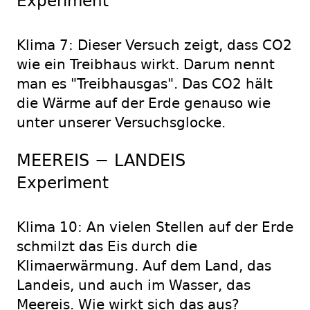
Experiment
Klima 7: Dieser Versuch zeigt, dass CO2
wie ein Treibhaus wirkt. Darum nennt
man es "Treibhausgas". Das CO2 hält
die Wärme auf der Erde genauso wie
unter unserer Versuchsglocke.
MEEREIS − LANDEIS
Experiment
Klima 10: An vielen Stellen auf der Erde
schmilzt das Eis durch die
Klimaerwärmung. Auf dem Land, das
Landeis, und auch im Wasser, das
Meereis. Wie wirkt sich das aus?