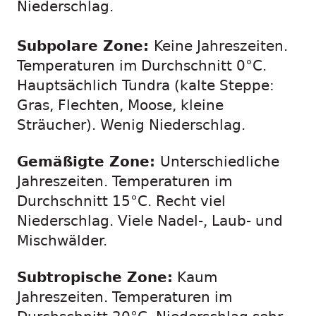
Niederschlag.
Subpolare Zone:
Keine Jahreszeiten.
Temperaturen im Durchschnitt 0°C.
Hauptsächlich Tundra (kalte Steppe:
Gras, Flechten, Moose, kleine
Sträucher). Wenig Niederschlag.
Gemäßigte Zone:
Unterschiedliche
Jahreszeiten. Temperaturen im
Durchschnitt 15°C. Recht viel
Niederschlag. Viele Nadel-, Laub- und
Mischwälder.
Subtropische Zone:
Kaum
Jahreszeiten. Temperaturen im