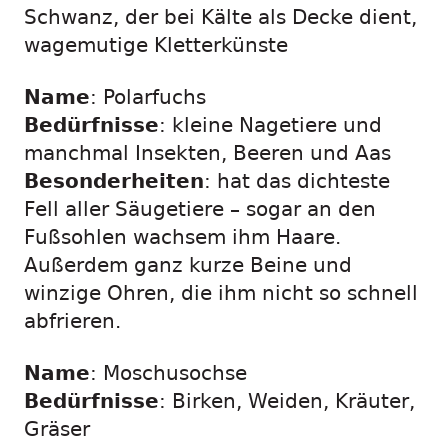
Schwanz, der bei Kälte als Decke dient,
wagemutige Kletterkünste
Name
: Polarfuchs
Bedürfnisse
: kleine Nagetiere und
manchmal Insekten, Beeren und Aas
Besonderheiten
: hat das dichteste
Fell aller Säugetiere – sogar an den
Fußsohlen wachsem ihm Haare.
Außerdem ganz kurze Beine und
winzige Ohren, die ihm nicht so schnell
abfrieren.
Name
: Moschusochse
Bedürfnisse
: Birken, Weiden, Kräuter,
Gräser