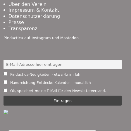
Über den Verein
Impressum & Kontakt
Datenschutzerklärung
Presse
Transparenz
Pindactica auf
Instagram
und
Mastodon
Pindactica-Neuigkeiten - etwa 4x im Jahr
Handreichung Entdecke-Kalender - monatlich
Ok, speichert meine E-Mail für den Newsletterversand.