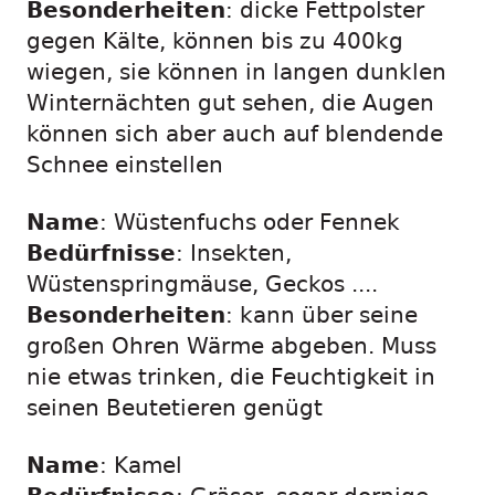
Besonderheiten
: dicke Fettpolster
gegen Kälte, können bis zu 400kg
wiegen, sie können in langen dunklen
Winternächten gut sehen, die Augen
können sich aber auch auf blendende
Schnee einstellen
Name
: Wüstenfuchs oder Fennek
Bedürfnisse
: Insekten,
Wüstenspringmäuse, Geckos ....
Besonderheiten
: kann über seine
großen Ohren Wärme abgeben. Muss
nie etwas trinken, die Feuchtigkeit in
seinen Beutetieren genügt
Name
: Kamel