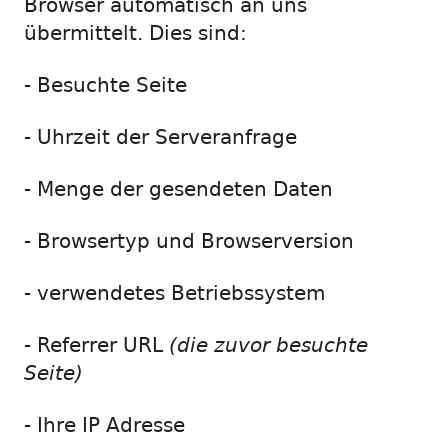
Browser automatisch an uns
übermittelt. Dies sind:
- Besuchte Seite
- Uhrzeit der Serveranfrage
- Menge der gesendeten Daten
- Browsertyp und Browserversion
- verwendetes Betriebssystem
- Referrer URL
(die zuvor besuchte
Seite)
- Ihre IP Adresse