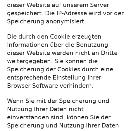
dieser Website auf unserem Server
gespeichert. Die IP-Adresse wird vor der
Speicherung anonymisiert.
Die durch den Cookie erzeugten
Informationen über die Benutzung
dieser Website werden nicht an Dritte
weitergegeben. Sie können die
Speicherung der Cookies durch eine
entsprechende Einstellung Ihrer
Browser-Software verhindern.
Wenn Sie mit der Speicherung und
Nutzung Ihrer Daten nicht
einverstanden sind, können Sie der
Speicherung und Nutzung ihrer Daten