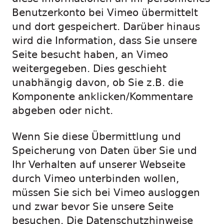
Benutzerkonto bei Vimeo übermittelt
und dort gespeichert. Darüber hinaus
wird die Information, dass Sie unsere
Seite besucht haben, an Vimeo
weitergegeben. Dies geschieht
unabhängig davon, ob Sie z.B. die
Komponente anklicken/Kommentare
abgeben oder nicht.
Wenn Sie diese Übermittlung und
Speicherung von Daten über Sie und
Ihr Verhalten auf unserer Webseite
durch Vimeo unterbinden wollen,
müssen Sie sich bei Vimeo ausloggen
und zwar bevor Sie unsere Seite
besuchen. Die Datenschutzhinweise