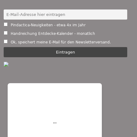
Pindactica-Neuigkeiten - etwa 4x im Jahr
Handreichung Entdecke-Kalender - monatlich
Ok, speichert meine E-Mail für den Newsletterversand.