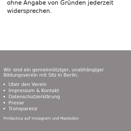
ohne Angabe von Gründen jederzeit
widersprechen.
Footer
Content
Wir sind ein gemeinnütziger, unabhängiger
Bildungsverein mit Sitz in Berlin.
Über den Verein
Impressum & Kontakt
Datenschutzerklärung
Presse
Transparenz
Pindactica auf
Instagram
und
Mastodon