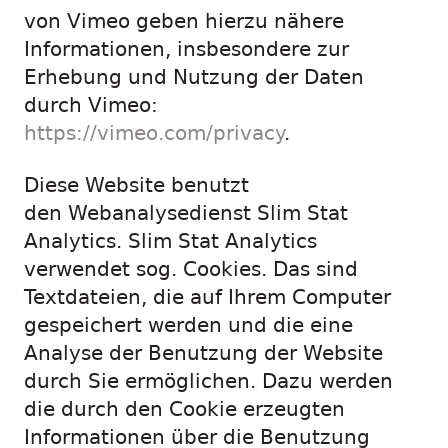
von Vimeo geben hierzu nähere
Informationen, insbesondere zur
Erhebung und Nutzung der Daten
durch Vimeo:
https://vimeo.com/privacy
.
Diese Website benutzt
den Webanalysedienst Slim Stat
Analytics. Slim Stat Analytics
verwendet sog. Cookies. Das sind
Textdateien, die auf Ihrem Computer
gespeichert werden und die eine
Analyse der Benutzung der Website
durch Sie ermöglichen. Dazu werden
die durch den Cookie erzeugten
Informationen über die Benutzung