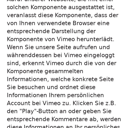
solchen Komponente ausgestattet ist,
veranlasst diese Komponente, dass der
von Ihnen verwendete Browser eine
entsprechende Darstellung der
Komponente von Vimeo herunterlädt.
Wenn Sie unsere Seite aufrufen und
währenddessen bei Vimeo eingeloggt
sind, erkennt Vimeo durch die von der
Komponente gesammelten
Informationen, welche konkrete Seite
Sie besuchen und ordnet diese
Informationen Ihrem persönlichen
Account bei Vimeo zu. Klicken Sie z.B.
den "Play"-Button an oder geben Sie
entsprechende Kommentare ab, werden
diese Informationen an Ihr persönliches