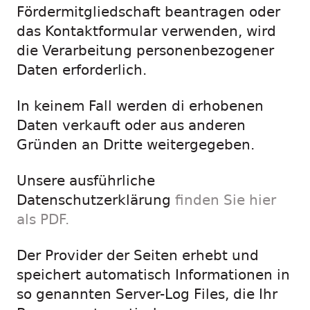
Fördermitgliedschaft beantragen oder
das Kontaktformular verwenden, wird
die Verarbeitung personenbezogener
Daten erforderlich.
In keinem Fall werden di erhobenen
Daten verkauft oder aus anderen
Gründen an Dritte weitergegeben.
Unsere ausführliche
Datenschutzerklärung
finden Sie hier
als PDF.
Der Provider der Seiten erhebt und
speichert automatisch Informationen in
so genannten Server-Log Files, die Ihr