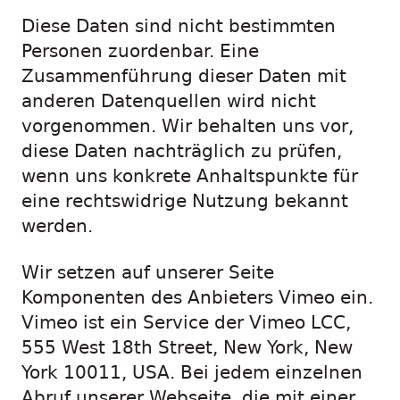
Diese Daten sind nicht bestimmten
Personen zuordenbar. Eine
Zusammenführung dieser Daten mit
anderen Datenquellen wird nicht
vorgenommen. Wir behalten uns vor,
diese Daten nachträglich zu prüfen,
wenn uns konkrete Anhaltspunkte für
eine rechtswidrige Nutzung bekannt
werden.
Wir setzen auf unserer Seite
Komponenten des Anbieters Vimeo ein.
Vimeo ist ein Service der Vimeo LCC,
555 West 18th Street, New York, New
York 10011, USA. Bei jedem einzelnen
Abruf unserer Webseite, die mit einer