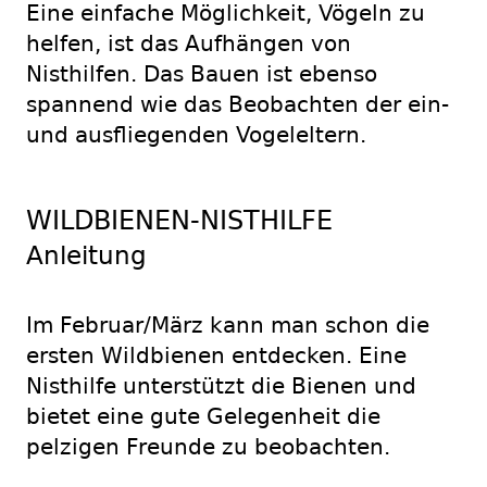
Eine einfache Möglichkeit, Vögeln zu
helfen, ist das Aufhängen von
Nisthilfen. Das Bauen ist ebenso
spannend wie das Beobachten der ein-
und ausfliegenden Vogeleltern.
WILDBIENEN-NISTHILFE
Anleitung
Im Februar/März kann man schon die
ersten Wildbienen entdecken. Eine
Nisthilfe unterstützt die Bienen und
bietet eine gute Gelegenheit die
pelzigen Freunde zu beobachten.