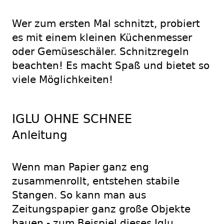
Wer zum ersten Mal schnitzt, probiert
es mit einem kleinen Küchenmesser
oder Gemüseschäler. Schnitzregeln
beachten! Es macht Spaß und bietet so
viele Möglichkeiten!
IGLU OHNE SCHNEE
Anleitung
Wenn man Papier ganz eng
zusammenrollt, entstehen stabile
Stangen. So kann man aus
Zeitungspapier ganz große Objekte
bauen - zum Beispiel dieses Iglu.