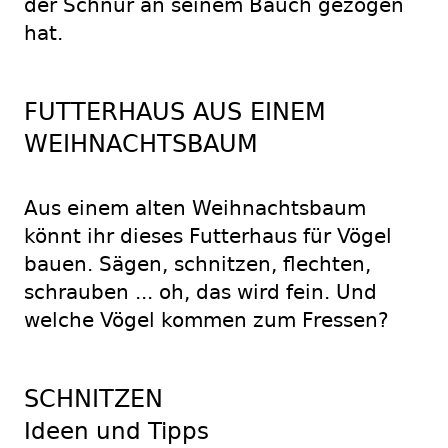
der Schnur an seinem Bauch gezogen
hat.
FUTTERHAUS AUS EINEM
WEIHNACHTSBAUM
Aus einem alten Weihnachtsbaum
könnt ihr dieses Futterhaus für Vögel
bauen. Sägen, schnitzen, flechten,
schrauben ... oh, das wird fein. Und
welche Vögel kommen zum Fressen?
SCHNITZEN
Ideen und Tipps