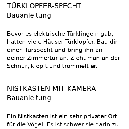
TÜRKLOPFER-SPECHT
Bauanleitung
Bevor es elektrische Türklingeln gab,
hatten viele Häuser Türklopfer. Bau dir
einen Türspecht und bring ihn an
deiner Zimmertür an. Zieht man an der
Schnur, klopft und trommelt er.
NISTKASTEN MIT KAMERA
Bauanleitung
Ein Nistkasten ist ein sehr privater Ort
für die Vögel. Es ist schwer sie darin zu