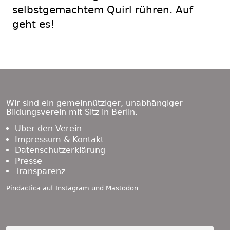
selbstgemachtem Quirl rühren. Auf
geht es!
Footer
Content
Wir sind ein gemeinnütziger, unabhängiger
Bildungsverein mit Sitz in Berlin.
Über den Verein
Impressum & Kontakt
Datenschutzerklärung
Presse
Transparenz
Pindactica auf
Instagram
und
Mastodon