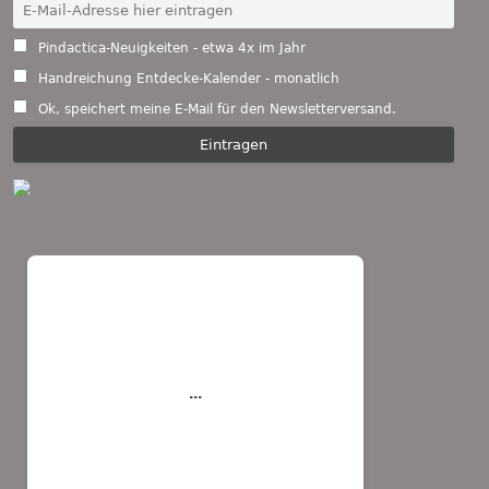
Pindactica-Neuigkeiten - etwa 4x im Jahr
Handreichung Entdecke-Kalender - monatlich
Ok, speichert meine E-Mail für den Newsletterversand.