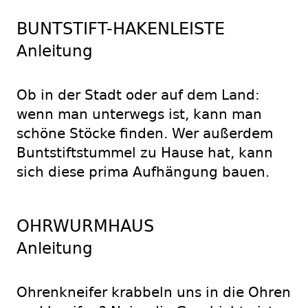
BUNTSTIFT-HAKENLEISTE
Anleitung
Ob in der Stadt oder auf dem Land:
wenn man unterwegs ist, kann man
schöne Stöcke finden. Wer außerdem
Buntstiftstummel zu Hause hat, kann
sich diese prima Aufhängung bauen.
OHRWURMHAUS
Anleitung
Ohrenkneifer krabbeln uns in die Ohren