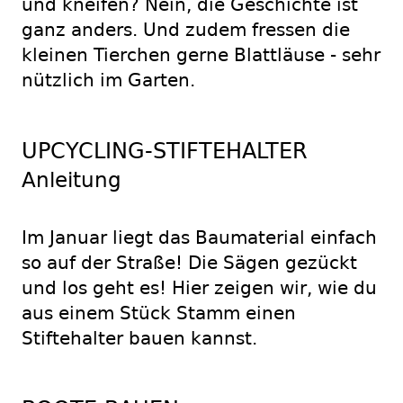
und kneifen? Nein, die Geschichte ist
ganz anders. Und zudem fressen die
kleinen Tierchen gerne Blattläuse - sehr
nützlich im Garten.
UPCYCLING-STIFTEHALTER
Anleitung
Im Januar liegt das Baumaterial einfach
so auf der Straße! Die Sägen gezückt
und los geht es! Hier zeigen wir, wie du
aus einem Stück Stamm einen
Stiftehalter bauen kannst.