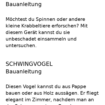
Bauanleitung
Möchtest du Spinnen oder andere
kleine Krabbeltiere erforschen? Mit
diesem Gerät kannst du sie
unbeschadet einsammeln und
untersuchen.
SCHWINGVOGEL
Bauanleitung
Diesen Vogel kannst du aus Pappe
bauen oder aus Holz aussägen. Er fliegt
elegant im Zimmer, nachdem man an