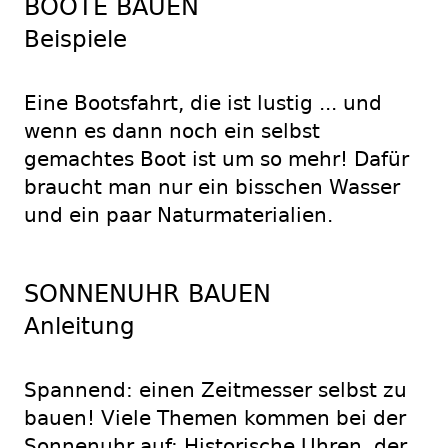
BOOTE BAUEN
Beispiele
Eine Bootsfahrt, die ist lustig ... und
wenn es dann noch ein selbst
gemachtes Boot ist um so mehr! Dafür
braucht man nur ein bisschen Wasser
und ein paar Naturmaterialien.
SONNENUHR BAUEN
Anleitung
Spannend: einen Zeitmesser selbst zu
bauen! Viele Themen kommen bei der
Sonnenuhr auf: Historische Uhren, der