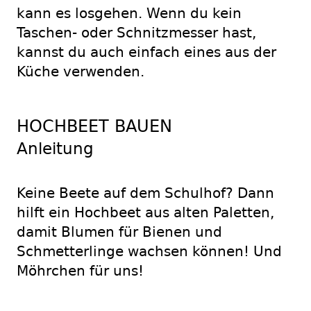
kann es losgehen. Wenn du kein
Taschen- oder Schnitzmesser hast,
kannst du auch einfach eines aus der
Küche verwenden.
HOCHBEET BAUEN
Anleitung
Keine Beete auf dem Schulhof? Dann
hilft ein Hochbeet aus alten Paletten,
damit Blumen für Bienen und
Schmetterlinge wachsen können! Und
Möhrchen für uns!