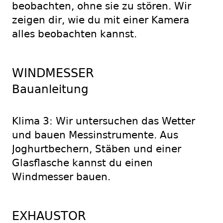
beobachten, ohne sie zu stören. Wir
zeigen dir, wie du mit einer Kamera
alles beobachten kannst.
WINDMESSER
Bauanleitung
Klima 3: Wir untersuchen das Wetter
und bauen Messinstrumente. Aus
Joghurtbechern, Stäben und einer
Glasflasche kannst du einen
Windmesser bauen.
EXHAUSTOR