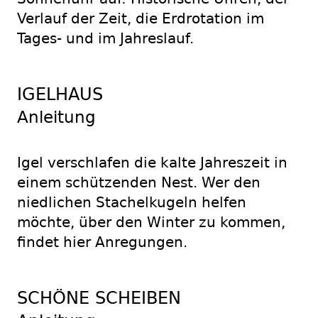
Verlauf der Zeit, die Erdrotation im
Tages- und im Jahreslauf.
IGELHAUS
Anleitung
Igel verschlafen die kalte Jahreszeit in
einem schützenden Nest. Wer den
niedlichen Stachelkugeln helfen
möchte, über den Winter zu kommen,
findet hier Anregungen.
SCHÖNE SCHEIBEN