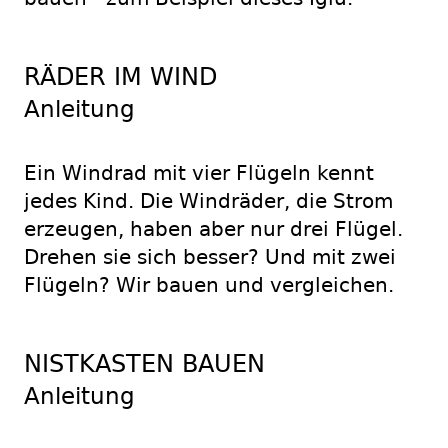
RÄDER IM WIND
Anleitung
Ein Windrad mit vier Flügeln kennt
jedes Kind. Die Windräder, die Strom
erzeugen, haben aber nur drei Flügel.
Drehen sie sich besser? Und mit zwei
Flügeln? Wir bauen und vergleichen.
NISTKASTEN BAUEN
Anleitung