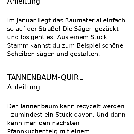
Anleitung
Im Januar liegt das Baumaterial einfach
so auf der Straße! Die Sägen gezückt
und los geht es! Aus einem Stück
Stamm kannst du zum Beispiel schöne
Scheiben sägen und gestalten.
TANNENBAUM-QUIRL
Anleitung
Der Tannenbaum kann recycelt werden
- zumindest ein Stück davon. Und dann
kann man den nächsten
Pfannkuchenteig mit einem