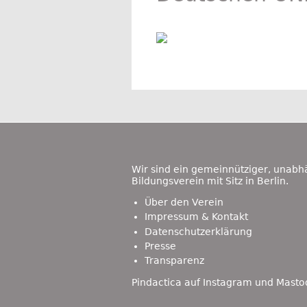
Footer
Content
Wir sind ein gemeinnütziger, unabh
Bildungsverein mit Sitz in Berlin.
Über den Verein
Impressum & Kontakt
Datenschutzerklärung
Presse
Transparenz
Pindactica auf
Instagram
und
Masto