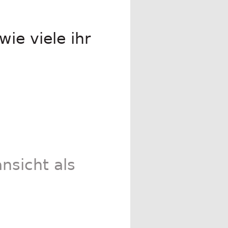
wie viele ihr
nsicht als