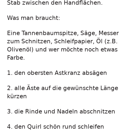
Stab zwischen den Handflächen.
Was man braucht:
Eine Tannenbaumspitze, Säge, Messer
zum Schnitzen, Schleifpapier, Öl (z.B.
Olivenöl) und wer möchte noch etwas
Farbe.
1. den obersten Astkranz absägen
2. alle Äste auf die gewünschte Länge
kürzen
3. die Rinde und Nadeln abschnitzen
4. den Quirl schön rund schleifen