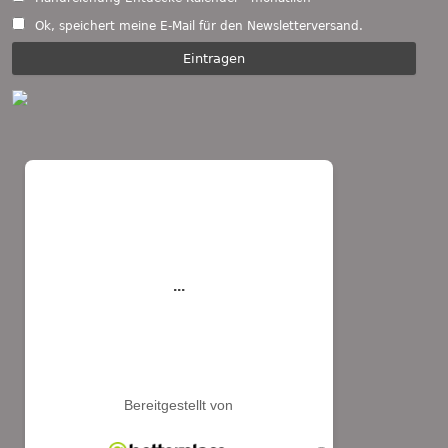
Ok, speichert meine E-Mail für den Newsletterversand.