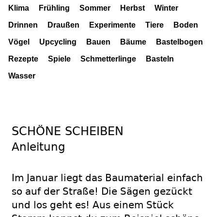
Klima
Frühling
Sommer
Herbst
Winter
Drinnen
Draußen
Experimente
Tiere
Boden
Vögel
Upcycling
Bauen
Bäume
Bastelbogen
Rezepte
Spiele
Schmetterlinge
Basteln
Wasser
SCHÖNE SCHEIBEN
Anleitung
Im Januar liegt das Baumaterial einfach
so auf der Straße! Die Sägen gezückt
und los geht es! Aus einem Stück