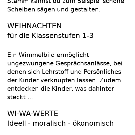
Stamm kannst du zum Beispiel schöne
Scheiben sägen und gestalten.
WEIHNACHTEN
für die Klassenstufen 1-3
Ein Wimmelbild ermöglicht
ungezwungene Gesprächsanlässe, bei
denen sich Lehrstoff und Persönliches
der Kinder verknüpfen lassen. Zudem
entdecken die Kinder, was dahinter
steckt ...
WI-WA-WERTE
Ideell - moralisch - ökonomisch