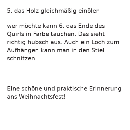
5. das Holz gleichmäßig einölen
wer möchte kann 6. das Ende des
Quirls in Farbe tauchen. Das sieht
richtig hübsch aus. Auch ein Loch zum
Aufhängen kann man in den Stiel
schnitzen.
Eine schöne und praktische Erinnerung
ans Weihnachtsfest!