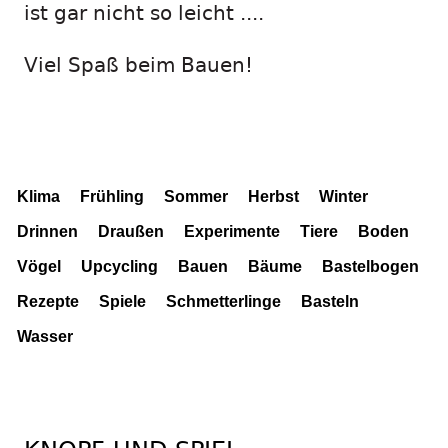
ist gar nicht so leicht ....
Viel Spaß beim Bauen!
Klima
Frühling
Sommer
Herbst
Winter
Drinnen
Draußen
Experimente
Tiere
Boden
Vögel
Upcycling
Bauen
Bäume
Bastelbogen
Rezepte
Spiele
Schmetterlinge
Basteln
Wasser