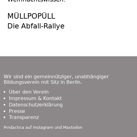
MÜLLPOPÜLL
Die Abfall-Rallye
Footer
Content
Wir sind ein gemeinnütziger, unabhängiger
Bildungsverein mit Sitz in Berlin.
Über den Verein
Impressum & Kontakt
Datenschutzerklärung
Presse
Transparenz
Pindactica auf
Instagram
und
Mastodon