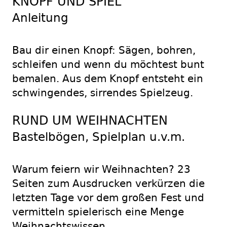
KNOPF UND SPIEL
Anleitung
Bau dir einen Knopf: Sägen, bohren,
schleifen und wenn du möchtest bunt
bemalen. Aus dem Knopf entsteht ein
schwingendes, sirrendes Spielzeug.
RUND UM WEIHNACHTEN
Bastelbögen, Spielplan u.v.m.
Warum feiern wir Weihnachten? 23
Seiten zum Ausdrucken verkürzen die
letzten Tage vor dem großen Fest und
vermitteln spielerisch eine Menge
Weihnachtswissen.