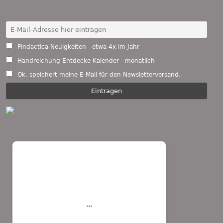
Pindactica-Neuigkeiten - etwa 4x im Jahr
Handreichung Entdecke-Kalender - monatlich
Ok, speichert meine E-Mail für den Newsletterversand.