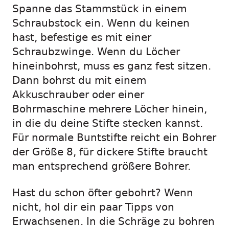
Spanne das Stammstück in einem
Schraubstock ein. Wenn du keinen
hast, befestige es mit einer
Schraubzwinge. Wenn du Löcher
hineinbohrst, muss es ganz fest sitzen.
Dann bohrst du mit einem
Akkuschrauber oder einer
Bohrmaschine mehrere Löcher hinein,
in die du deine Stifte stecken kannst.
Für normale Buntstifte reicht ein Bohrer
der Größe 8, für dickere Stifte braucht
man entsprechend größere Bohrer.
Hast du schon öfter gebohrt? Wenn
nicht, hol dir ein paar Tipps von
Erwachsenen. In die Schräge zu bohren