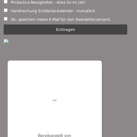
Pindactica-Neuigkeiten - etwa 4x im Jahr
Handreichung Entdecke-Kalender - monatlich
Ok, speichert meine E-Mail für den Newsletterversand.