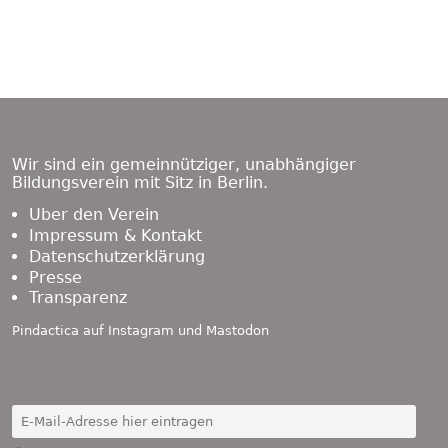
Footer
Content
Wir sind ein gemeinnütziger, unabhängiger
Bildungsverein mit Sitz in Berlin.
Über den Verein
Impressum & Kontakt
Datenschutzerklärung
Presse
Transparenz
Pindactica auf
Instagram
und
Mastodon