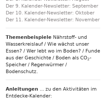
Der 9. Kalender-Newsletter: September
Der 10. Kalender-Newsletter: Oktober
Der 11. Kalender-Newsletter: November
Themenbeispiele
Nährstoff- und
Wasserkreislauf / Wie wächst unser
Essen? / Wer lebt wo im Boden? / Funde
aus der Geschichte / Boden als CO
-
2
Speicher / Regenwürmer /
Bodenschutz.
Anleitungen
... zu den Aktivitäten im
Entdecke-Kalender: