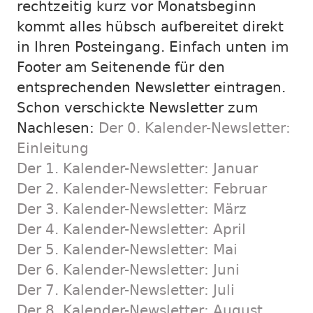
rechtzeitig kurz vor Monatsbeginn
kommt alles hübsch aufbereitet direkt
in Ihren Posteingang. Einfach unten im
Footer am Seitenende für den
entsprechenden Newsletter eintragen.
Schon verschickte Newsletter zum
Nachlesen:
Der 0. Kalender-Newsletter:
Einleitung
Der 1. Kalender-Newsletter: Januar
Der 2. Kalender-Newsletter: Februar
Der 3. Kalender-Newsletter: März
Der 4. Kalender-Newsletter: April
Der 5. Kalender-Newsletter: Mai
Der 6. Kalender-Newsletter: Juni
Der 7. Kalender-Newsletter: Juli
Der 8. Kalender-Newsletter: August