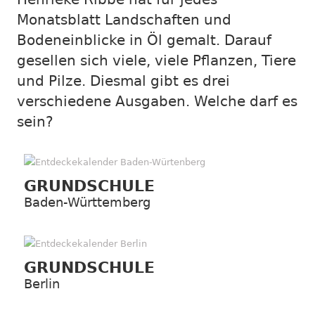
Monatsblatt Landschaften und
Bodeneinblicke in Öl gemalt. Darauf
gesellen sich viele, viele Pflanzen, Tiere
und Pilze. Diesmal gibt es drei
verschiedene Ausgaben. Welche darf es
sein?
GRUNDSCHULE
Baden-Württemberg
GRUNDSCHULE
Berlin