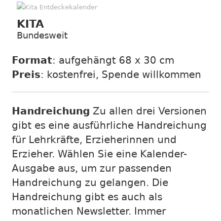
KITA
Bundesweit
Format
: aufgehängt 68 x 30 cm
Preis
: kostenfrei, Spende willkommen
Handreichung
Zu allen drei Versionen
gibt es eine ausführliche Handreichung
für Lehrkräfte, Erzieherinnen und
Erzieher. Wählen Sie eine Kalender-
Ausgabe aus, um zur passenden
Handreichung zu gelangen. Die
Handreichung gibt es auch als
monatlichen Newsletter. Immer