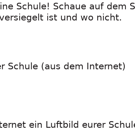
ine Schule! Schaue auf dem S
ersiegelt ist und wo nicht.
er Schule (aus dem Internet)
ternet ein Luftbild eurer Schu