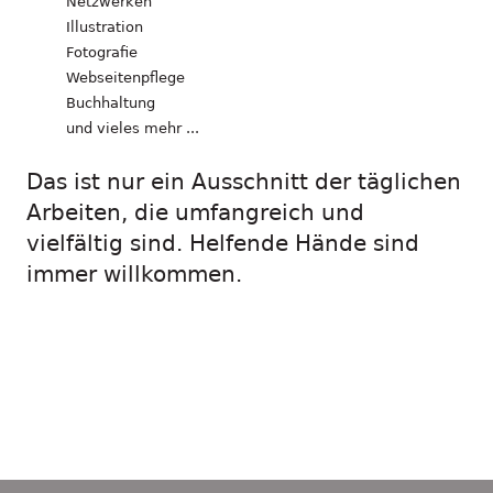
Netzwerken
Illustration
Fotografie
Webseitenpflege
Buchhaltung
und vieles mehr ...
Das ist nur ein Ausschnitt der täglichen
Arbeiten, die umfangreich und
vielfältig sind. Helfende Hände sind
immer willkommen.