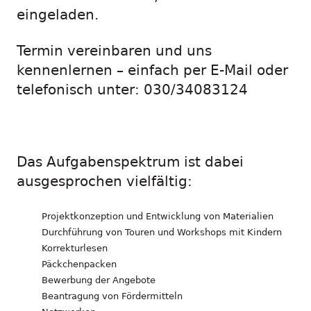
eingeladen.
Termin vereinbaren und uns
kennenlernen – einfach per E-Mail oder
telefonisch unter: 030/34083124
Das Aufgabenspektrum ist dabei
ausgesprochen vielfältig:
Projektkonzeption und Entwicklung von Materialien
Durchführung von Touren und Workshops mit Kindern
Korrekturlesen
Päckchenpacken
Bewerbung der Angebote
Beantragung von Fördermitteln