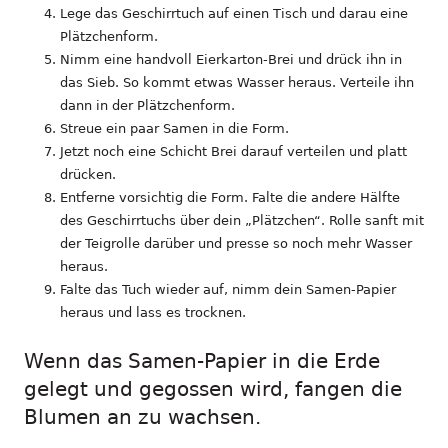
Lege das Geschirrtuch auf einen Tisch und darau eine
Plätzchenform.
Nimm eine handvoll Eierkarton-Brei und drück ihn in
das Sieb. So kommt etwas Wasser heraus. Verteile ihn
dann in der Plätzchenform.
Streue ein paar Samen in die Form.
Jetzt noch eine Schicht Brei darauf verteilen und platt
drücken.
Entferne vorsichtig die Form. Falte die andere Hälfte
des Geschirrtuchs über dein „Plätzchen“. Rolle sanft mit
der Teigrolle darüber und presse so noch mehr Wasser
heraus.
Falte das Tuch wieder auf, nimm dein Samen-Papier
heraus und lass es trocknen.
Wenn das Samen-Papier in die Erde
gelegt und gegossen wird, fangen die
Blumen an zu wachsen.