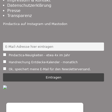
Impressum & Kontakt
Datenschutzerklärung
Presse
Transparenz
Pindactica auf
Instagram
und
Mastodon
Pindactica-Neuigkeiten - etwa 4x im Jahr
Handreichung Entdecke-Kalender - monatlich
Ok, speichert meine E-Mail für den Newsletterversand.