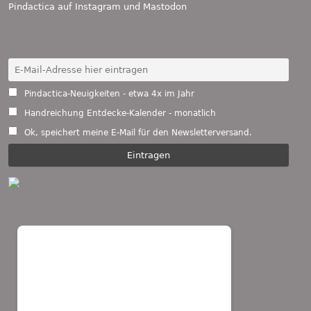
Pindactica auf
Instagram
und
Mastodon
Pindactica-Neuigkeiten - etwa 4x im Jahr
Handreichung Entdecke-Kalender - monatlich
Ok, speichert meine E-Mail für den Newsletterversand.