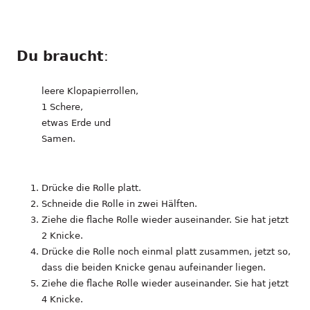
Du braucht
:
leere Klopapierrollen,
1 Schere,
etwas Erde und
Samen.
Drücke die Rolle platt.
Schneide die Rolle in zwei Hälften.
Ziehe die flache Rolle wieder auseinander. Sie hat jetzt
2 Knicke.
Drücke die Rolle noch einmal platt zusammen, jetzt so,
dass die beiden Knicke genau aufeinander liegen.
Ziehe die flache Rolle wieder auseinander. Sie hat jetzt
4 Knicke.