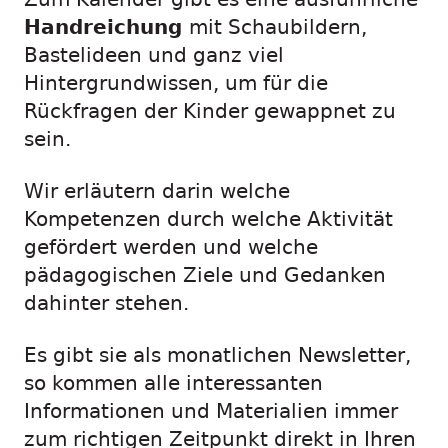
Handreichung
mit Schaubildern,
Bastelideen und ganz viel
Hintergrundwissen, um für die
Rückfragen der Kinder gewappnet zu
sein.
Wir erläutern darin welche
Kompetenzen durch welche Aktivität
gefördert werden und welche
pädagogischen Ziele und Gedanken
dahinter stehen.
Es gibt sie als monatlichen Newsletter,
so kommen alle interessanten
Informationen und Materialien immer
zum richtigen Zeitpunkt direkt in Ihren