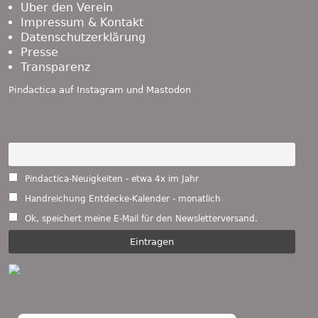
Über den Verein
Impressum & Kontakt
Datenschutzerklärung
Presse
Transparenz
Pindactica auf
Instagram
und
Mastodon
Pindactica-Neuigkeiten - etwa 4x im Jahr
Handreichung Entdecke-Kalender - monatlich
Ok, speichert meine E-Mail für den Newsletterversand.