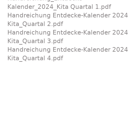
Kalender_2024_Kita Quartal 1.pdf
Handreichung Entdecke-Kalender 2024
Kita_Quartal 2.pdf
Handreichung Entdecke-Kalender 2024
Kita_Quartal 3.pdf
Handreichung Entdecke-Kalender 2024
Kita_Quartal 4.pdf