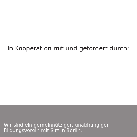
In Kooperation mit und gefördert durch:
Footer
Content
Wir sind ein gemeinnütziger, unabhängiger
Bildungsverein mit Sitz in Berlin.