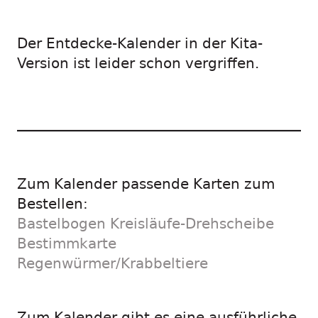
Der Entdecke-Kalender in der Kita-
Version ist leider schon vergriffen.
Zum Kalender passende Karten zum
Bestellen:
Bastelbogen Kreisläufe-Drehscheibe
Bestimmkarte
Regenwürmer/Krabbeltiere
Zum Kalender gibt es eine ausführliche