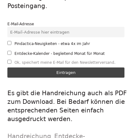
Posteingang.
E-Mail-Adresse
Pindactica-Neuigkeiten - etwa 4x im Jahr
Entdecke-Kalender - begleitend Monat für Monat
Ok, speichert meine E-Mail für den Newsletterversand.
Es gibt die Handreichung auch als PDF
zum Download. Bei Bedarf können die
entsprechenden Seiten einfach
ausgedruckt werden.
Handreichung_Entdecke-