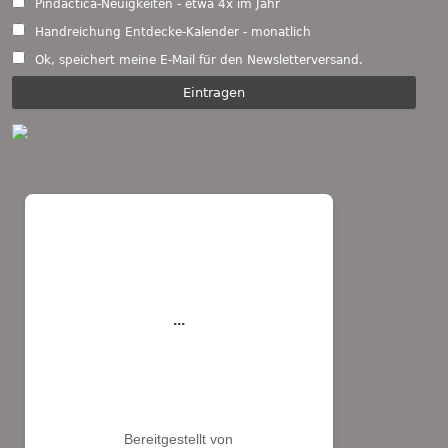
Pindactica-Neuigkeiten - etwa 4x im Jahr
Handreichung Entdecke-Kalender - monatlich
Ok, speichert meine E-Mail für den Newsletterversand.