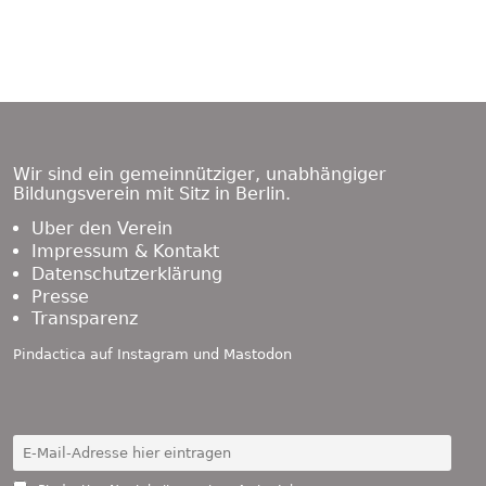
Footer
Content
Wir sind ein gemeinnütziger, unabhängiger
Bildungsverein mit Sitz in Berlin.
Über den Verein
Impressum & Kontakt
Datenschutzerklärung
Presse
Transparenz
Pindactica auf
Instagram
und
Mastodon