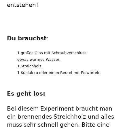
entstehen!
Du brauchst
:
1 großes Glas mit Schraubverschluss,
etwas warmes Wasser,
1 Streichholz,
1 Kühlakku oder einen Beutel mit Eiswürfeln.
Es geht los:
Bei diesem Experiment braucht man
ein brennendes Streichholz und alles
muss sehr schnell gehen. Bitte eine