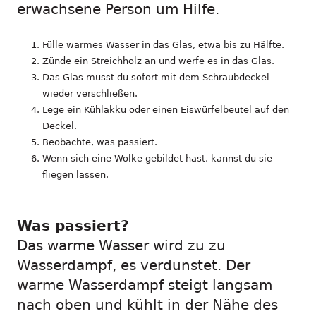
erwachsene Person um Hilfe.
Fülle warmes Wasser in das Glas, etwa bis zu Hälfte.
Zünde ein Streichholz an und werfe es in das Glas.
Das Glas musst du sofort mit dem Schraubdeckel
wieder verschließen.
Lege ein Kühlakku oder einen Eiswürfelbeutel auf den
Deckel.
Beobachte, was passiert.
Wenn sich eine Wolke gebildet hast, kannst du sie
fliegen lassen.
Was passiert?
Das warme Wasser wird zu zu
Wasserdampf, es verdunstet. Der
warme Wasserdampf steigt langsam
nach oben und kühlt in der Nähe des