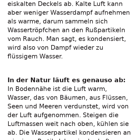
eiskalten Deckels ab. Kalte Luft kann
aber weniger Wasserdampf aufnehmen
als warme, darum sammeln sich
Wassertröpfchen an den Rußpartikeln
vom Rauch. Man sagt, es kondensiert,
wird also von Dampf wieder zu
flüssigem Wasser.
In der Natur läuft es genauso ab:
In Bodennähe ist die Luft warm,
Wasser, das von Bäumen, aus Flüssen,
Seen und Meeren verdunstet, wird von
der Luft aufgenommen. Steigen die
Luftmassen weit nach oben, kühlen sie
ab. Die Wasserpartikel kondensieren an