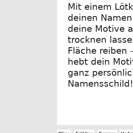
Mit einem Lötk
deinen Namen 
deine Motive a
trocknen lasse
Fläche reiben 
hebt dein Moti
ganz persönli
Namensschild