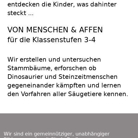
entdecken die Kinder, was dahinter
steckt ...
VON MENSCHEN & AFFEN
für die Klassenstufen 3-4
Wir erstellen und untersuchen
Stammbäume, erforschen ob
Dinosaurier und Steinzeitmenschen
gegeneinander kämpften und lernen
den Vorfahren aller Säugetiere kennen.
Footer
Content
Wir sind ein gemeinnütziger, unabhängiger