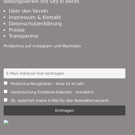
Bildungsverein mit Sitz in Berlin.
Über den Verein
Impressum & Kontakt
Datenschutzerklärung
Presse
Transparenz
Pindactica auf
Instagram
und
Mastodon
Pindactica-Neuigkeiten - etwa 4x im Jahr
Handreichung Entdecke-Kalender - monatlich
Ok, speichert meine E-Mail für den Newsletterversand.