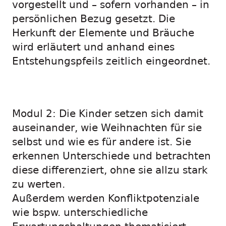
vorgestellt und – sofern vorhanden – in
persönlichen Bezug gesetzt. Die
Herkunft der Elemente und Bräuche
wird erläutert und anhand eines
Entstehungspfeils zeitlich eingeordnet.
Modul 2: Die Kinder setzen sich damit
auseinander, wie Weihnachten für sie
selbst und wie es für andere ist. Sie
erkennen Unterschiede und betrachten
diese differenziert, ohne sie allzu stark
zu werten.
Außerdem werden Konfliktpotenziale
wie bspw. unterschiedliche