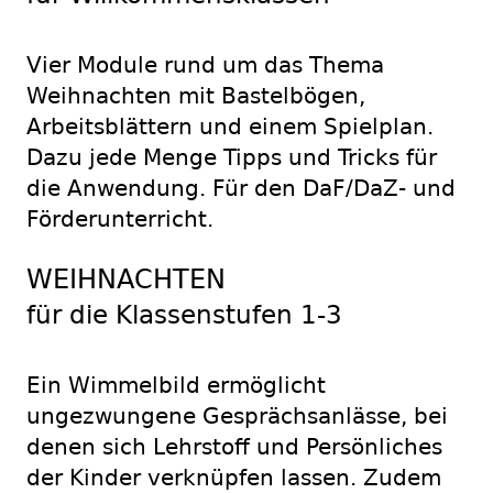
Vier Module rund um das Thema
Weihnachten mit Bastelbögen,
Arbeitsblättern und einem Spielplan.
Dazu jede Menge Tipps und Tricks für
die Anwendung. Für den DaF/DaZ- und
Förderunterricht.
WEIHNACHTEN
für die Klassenstufen 1-3
Ein Wimmelbild ermöglicht
ungezwungene Gesprächsanlässe, bei
denen sich Lehrstoff und Persönliches
der Kinder verknüpfen lassen. Zudem