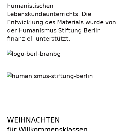
humanistischen
Lebenskundeunterrichts. Die
Entwicklung des Materials wurde von
der Humanismus Stiftung Berlin
finanziell unterstützt.
WEIHNACHTEN
für Willkommensklassen