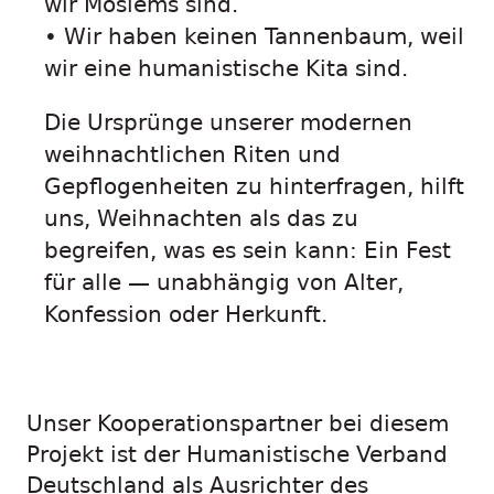
wir Moslems sind.
• Wir haben keinen Tannenbaum, weil
wir eine humanistische Kita sind.
Die Ursprünge unserer modernen
weihnachtlichen Riten und
Gepflogenheiten zu hinterfragen, hilft
uns, Weihnachten als das zu
begreifen, was es sein kann: Ein Fest
für alle — unabhängig von Alter,
Konfession oder Herkunft.
Unser Kooperationspartner bei diesem
Projekt ist der Humanistische Verband
Deutschland als Ausrichter des