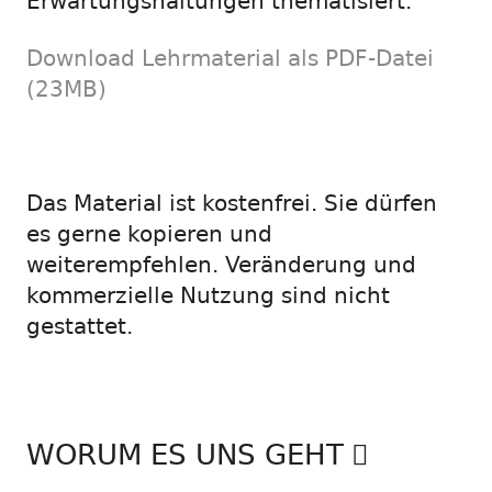
Erwartungshaltungen thematisiert.
Download Lehrmaterial als PDF-Datei
(23MB)
Das Material ist kostenfrei. Sie dürfen
es gerne kopieren und
weiterempfehlen. Veränderung und
kommerzielle Nutzung sind nicht
gestattet.
WORUM ES UNS GEHT