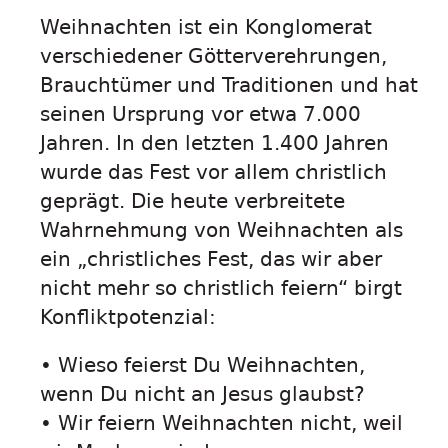
Weihnachten ist ein Konglomerat
verschiedener Götterverehrungen,
Brauchtümer und Traditionen und hat
seinen Ursprung vor etwa 7.000
Jahren. In den letzten 1.400 Jahren
wurde das Fest vor allem christlich
geprägt. Die heute verbreitete
Wahrnehmung von Weihnachten als
ein „christliches Fest, das wir aber
nicht mehr so christlich feiern“ birgt
Konfliktpotenzial:
• Wieso feierst Du Weihnachten,
wenn Du nicht an Jesus glaubst?
• Wir feiern Weihnachten nicht, weil