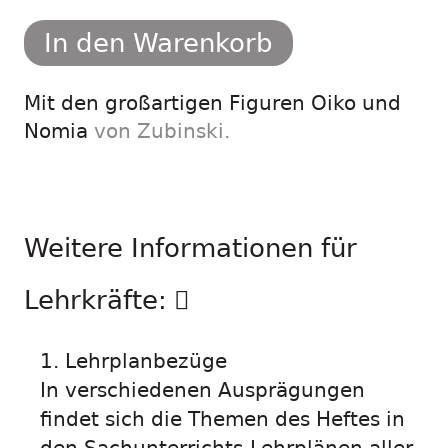
In den Warenkorb
Mit den großartigen Figuren Oiko und
Nomia
von Zubinski.
Weitere Informationen für
Lehrkräfte:
1. Lehrplanbezüge
In verschiedenen Ausprägungen
findet sich die Themen des Heftes in