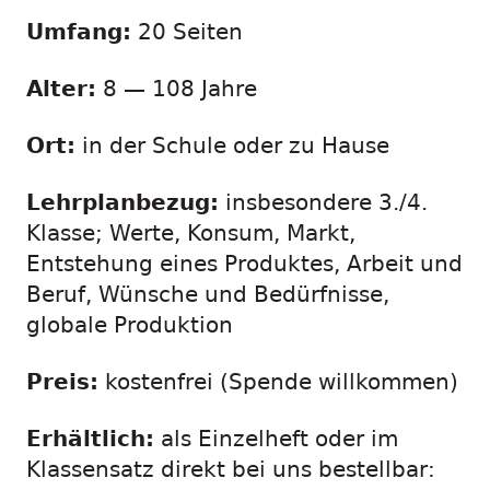
Umfang:
20 Seiten
Alter:
8 — 108 Jahre
Ort:
in der Schule oder zu Hause
Lehrplanbezug:
insbesondere 3./4.
Klasse; Werte, Konsum, Markt,
Entstehung eines Produktes, Arbeit und
Beruf, Wünsche und Bedürfnisse,
globale Produktion
Preis:
kostenfrei (Spende willkommen)
Erhältlich:
als Einzelheft oder im
Klassensatz direkt bei uns bestellbar: