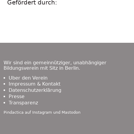
Gefördert durch:
Footer
Content
Wir sind ein gemeinnütziger, unabhängiger
Bildungsverein mit Sitz in Berlin.
Über den Verein
Impressum & Kontakt
Datenschutzerklärung
Presse
Transparenz
Pindactica auf
Instagram
und
Mastodon