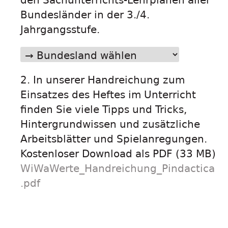
den Sachunterrichts-Lehrplänen aller
Bundesländer in der 3./4.
Jahrgangsstufe.
2. In unserer Handreichung zum
Einsatzes des Heftes im Unterricht
finden Sie viele Tipps und Tricks,
Hintergrundwissen und zusätzliche
Arbeitsblätter und Spielanregungen.
Kostenloser Download als PDF (33 MB)
WiWaWerte_Handreichung_Pindactica
.pdf