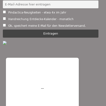
Pindactica-Neuigkeiten - etwa 4x im Jahr
Handreichung Entdecke-Kalender - monatlich
Ok, speichert meine E-Mail für den Newsletterversand.