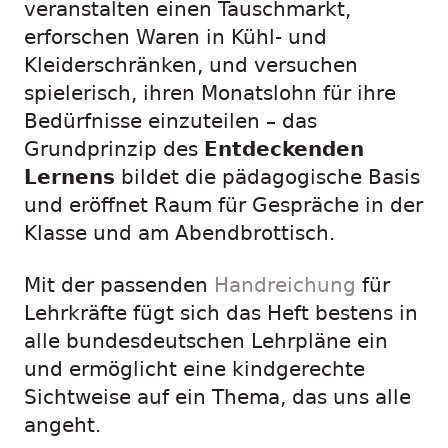
veranstalten einen Tauschmarkt,
erforschen Waren in Kühl- und
Kleiderschränken, und versuchen
spielerisch, ihren Monatslohn für ihre
Bedürfnisse einzuteilen – das
Grundprinzip des
Entdeckenden
Lernens
bildet die pädagogische Basis
und eröffnet Raum für Gespräche in der
Klasse und am Abendbrottisch.
Mit der passenden
Handreichung
für
Lehrkräfte fügt sich das Heft bestens in
alle bundesdeutschen Lehrpläne ein
und ermöglicht eine kindgerechte
Sichtweise auf ein Thema, das uns alle
angeht.