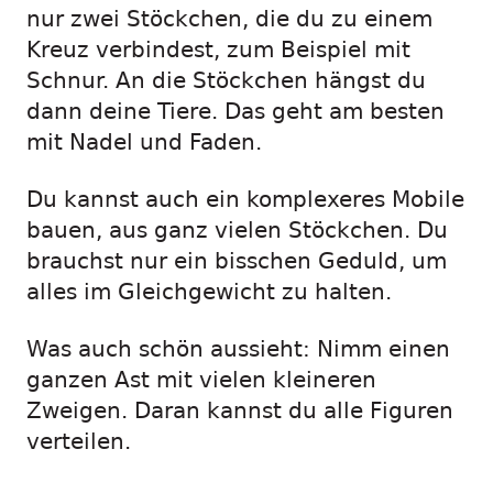
nur zwei Stöckchen, die du zu einem
Kreuz verbindest, zum Beispiel mit
Schnur. An die Stöckchen hängst du
dann deine Tiere. Das geht am besten
mit Nadel und Faden.
Du kannst auch ein komplexeres Mobile
bauen, aus ganz vielen Stöckchen. Du
brauchst nur ein bisschen Geduld, um
alles im Gleichgewicht zu halten.
Was auch schön aussieht: Nimm einen
ganzen Ast mit vielen kleineren
Zweigen. Daran kannst du alle Figuren
verteilen.