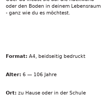
oder den Boden in deinem Lebensraum
- ganz wie du es möchtest.
Format:
A4, beidseitig bedruckt
Alter:
6 — 106 Jahre
Ort:
zu Hause oder in der Schule