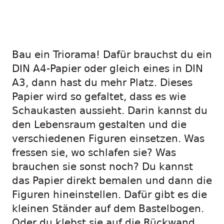
Bau ein Triorama! Dafür brauchst du ein
DIN A4-Papier oder gleich eines in DIN
A3, dann hast du mehr Platz. Dieses
Papier wird so gefaltet, dass es wie
Schaukasten aussieht. Darin kannst du
den Lebensraum gestalten und die
verschiedenen Figuren einsetzen. Was
fressen sie, wo schlafen sie? Was
brauchen sie sonst noch? Du kannst
das Papier direkt bemalen und dann die
Figuren hineinstellen. Dafür gibt es die
kleinen Ständer auf dem Bastelbogen.
Oder du klebst sie auf die Rückwand