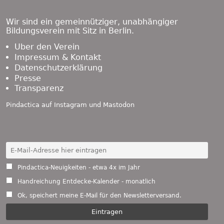
Content
Wir sind ein gemeinnütziger, unabhängiger
Bildungsverein mit Sitz in Berlin.
Über den Verein
Impressum & Kontakt
Datenschutzerklärung
Presse
Transparenz
Pindactica auf
Instagram
und
Mastodon
Pindactica-Neuigkeiten - etwa 4x im Jahr
Handreichung Entdecke-Kalender - monatlich
Ok, speichert meine E-Mail für den Newsletterversand.