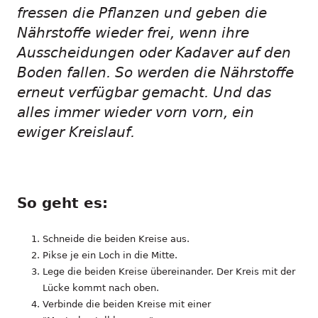
fressen die Pflanzen und geben die
Nährstoffe wieder frei, wenn ihre
Ausscheidungen oder Kadaver auf den
Boden fallen. So werden die Nährstoffe
erneut verfügbar gemacht. Und das
alles immer wieder vorn vorn, ein
ewiger Kreislauf.
So geht es:
Schneide die beiden Kreise aus.
Pikse je ein Loch in die Mitte.
Lege die beiden Kreise übereinander. Der Kreis mit der
Lücke kommt nach oben.
Verbinde die beiden Kreise mit einer