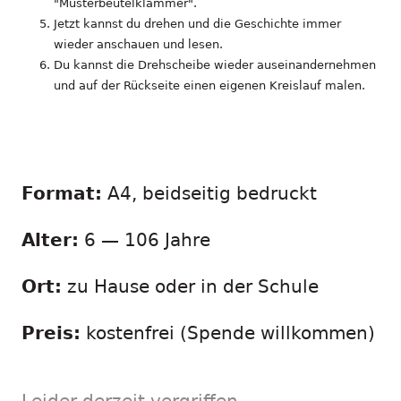
"Musterbeutelklammer".
Jetzt kannst du drehen und die Geschichte immer
wieder anschauen und lesen.
Du kannst die Drehscheibe wieder auseinandernehmen
und auf der Rückseite einen eigenen Kreislauf malen.
Format:
A4, beidseitig bedruckt
Alter:
6 — 106 Jahre
Ort:
zu Hause oder in der Schule
Preis:
kostenfrei (Spende willkommen)