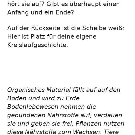
hört sie auf? Gibt es überhaupt einen
Anfang und ein Ende?
Auf der Rückseite ist die Scheibe weiß:
Hier ist Platz für deine eigene
Kreislaufgeschichte.
Organisches Material fällt auf auf den
Boden und wird zu Erde.
Bodenlebewesen nehmen die
gebundenen Nährstoffe auf, verdauen
sie und geben sie frei. Pflanzen nutzen
diese Nährstoffe zum Wachsen. Tiere