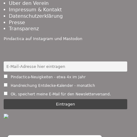
Über den Verein
Impressum & Kontakt
Datenschutzerklärung
Presse
Transparenz
Pindactica auf
Instagram
und
Mastodon
Pindactica-Neuigkeiten - etwa 4x im Jahr
Handreichung Entdecke-Kalender - monatlich
Ok, speichert meine E-Mail für den Newsletterversand.