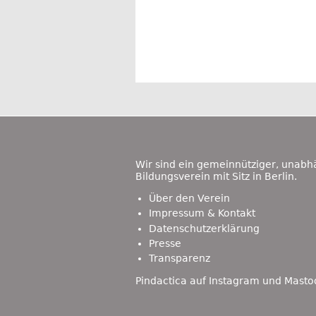
Footer
Content
Wir sind ein gemeinnütziger, unabh
Bildungsverein mit Sitz in Berlin.
Über den Verein
Impressum & Kontakt
Datenschutzerklärung
Presse
Transparenz
Pindactica auf
Instagram
und
Masto