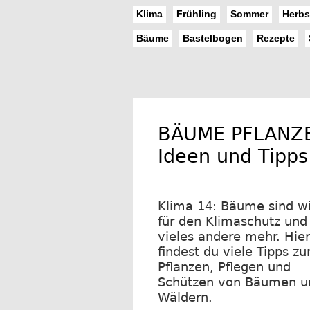
Klima
Frühling
Sommer
Herbs
Bäume
Bastelbogen
Rezepte
BÄUME PFLANZ
Ideen und Tipps
Klima 14: Bäume sind wi
für den Klimaschutz und
vieles andere mehr. Hier
findest du viele Tipps z
Pflanzen, Pflegen und
Schützen von Bäumen u
Wäldern.