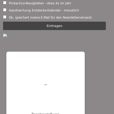
Pindactica-Neuigkeiten - etwa 4x im Jahr
Handreichung Entdecke-Kalender - monatlich
Ok, speichert meine E-Mail für den Newsletterversand.