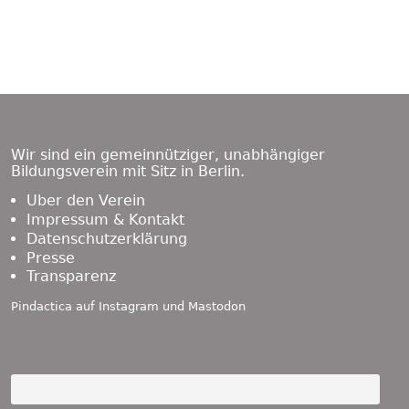
Footer
Content
Wir sind ein gemeinnütziger, unabhängiger
Bildungsverein mit Sitz in Berlin.
Über den Verein
Impressum & Kontakt
Datenschutzerklärung
Presse
Transparenz
Pindactica auf
Instagram
und
Mastodon