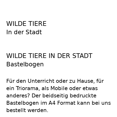
WILDE TIERE
In der Stadt
WILDE TIERE IN DER STADT
Bastelbogen
Für den Unterricht oder zu Hause, für
ein Triorama, als Mobile oder etwas
anderes? Der beidseitig bedruckte
Bastelbogen im A4 Format kann bei uns
bestellt werden.