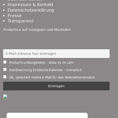
Impressum & Kontakt
Datenschutzerklärung
Presse
Transparenz
Pindactica auf
Instagram
und
Mastodon
Pindactica-Neuigkeiten - etwa 4x im Jahr
Handreichung Entdecke-Kalender - monatlich
Ok, speichert meine E-Mail für den Newsletterversand.