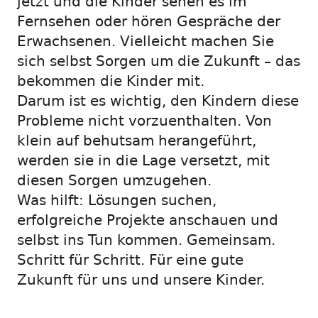
jetzt und die Kinder sehen es im
Fernsehen oder hören Gespräche der
Erwachsenen. Vielleicht machen Sie
sich selbst Sorgen um die Zukunft – das
bekommen die Kinder mit.
Darum ist es wichtig, den Kindern diese
Probleme nicht vorzuenthalten. Von
klein auf behutsam herangeführt,
werden sie in die Lage versetzt, mit
diesen Sorgen umzugehen.
Was hilft: Lösungen suchen,
erfolgreiche Projekte anschauen und
selbst ins Tun kommen. Gemeinsam.
Schritt für Schritt. Für eine gute
Zukunft für uns und unsere Kinder.