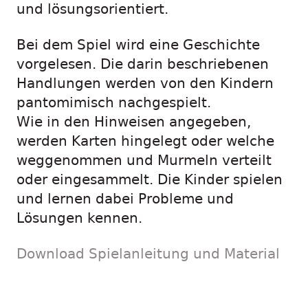
und lösungsorientiert.
Bei dem Spiel wird eine Geschichte
vorgelesen. Die darin beschriebenen
Handlungen werden von den Kindern
pantomimisch nachgespielt.
Wie in den Hinweisen angegeben,
werden Karten hingelegt oder welche
weggenommen und Murmeln verteilt
oder eingesammelt. Die Kinder spielen
und lernen dabei Probleme und
Lösungen kennen.
Download Spielanleitung und Material