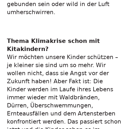
gebunden sein oder wild in der Luft
umherschwirren.
Thema Klimakrise schon mit
Kitakindern?
Wir möchten unsere Kinder schützen –
je kleiner sie sind um so mehr. Wir
wollen nicht, dass sie Angst vor der
Zukunft haben! Aber Fakt ist: Die
Kinder werden im Laufe ihres Lebens
immer wieder mit Waldbränden,
Dürren, Überschwemmungen,
Ernteausfällen und dem Artensterben
konfrontiert werden. Das passiert schon