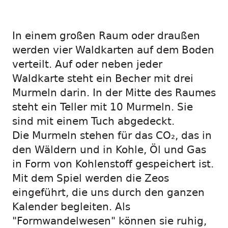
In einem großen Raum oder draußen
werden vier Waldkarten auf dem Boden
verteilt. Auf oder neben jeder
Waldkarte steht ein Becher mit drei
Murmeln darin. In der Mitte des Raumes
steht ein Teller mit 10 Murmeln. Sie
sind mit einem Tuch abgedeckt.
Die Murmeln stehen für das CO₂, das in
den Wäldern und in Kohle, Öl und Gas
in Form von Kohlenstoff gespeichert ist.
Mit dem Spiel werden die Zeos
eingeführt, die uns durch den ganzen
Kalender begleiten. Als
"Formwandelwesen" können sie ruhig,