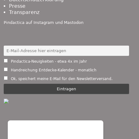
Presse
Transparenz
Pindactica auf
Instagram
und
Mastodon
Pindactica-Neuigkeiten - etwa 4x im Jahr
Handreichung Entdecke-Kalender - monatlich
Ok, speichert meine E-Mail für den Newsletterversand.