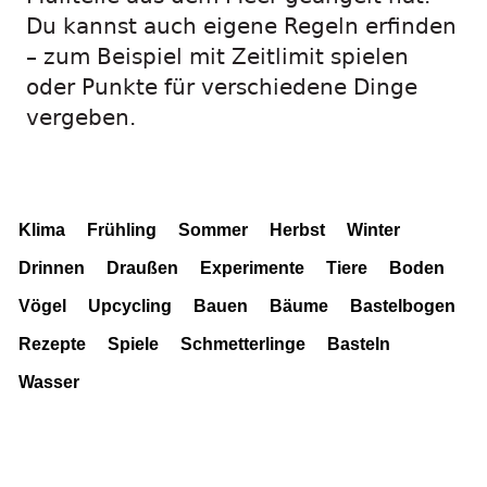
Du kannst auch eigene Regeln erfinden
– zum Beispiel mit Zeitlimit spielen
oder Punkte für verschiedene Dinge
vergeben.
Klima
Frühling
Sommer
Herbst
Winter
Drinnen
Draußen
Experimente
Tiere
Boden
Vögel
Upcycling
Bauen
Bäume
Bastelbogen
Rezepte
Spiele
Schmetterlinge
Basteln
Wasser