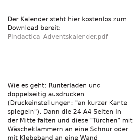
Der Kalender steht hier kostenlos zum
Download bereit:
Pindactica_Adventskalender.pdf
Wie es geht: Runterladen und
doppelseitig ausdrucken
(Druckeinstellungen: "an kurzer Kante
spiegeln"). Dann die 24 A4 Seiten in
der Mitte falten und diese "Türchen" mit
Wäscheklammern an eine Schnur oder
mit Klebeband an eine Wand