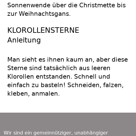
Sonnenwende über die Christmette bis
zur Weihnachtsgans.
KLOROLLENSTERNE
Anleitung
Man sieht es ihnen kaum an, aber diese
Sterne sind tatsächlich aus leeren
Klorollen entstanden. Schnell und
einfach zu basteln! Schneiden, falzen,
kleben, anmalen.
Footer
Content
Wir sind ein gemeinnütziger, unabhängiger