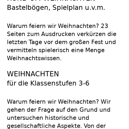
Bastelbögen, Spielplan u.v.m.
Warum feiern wir Weihnachten? 23
Seiten zum Ausdrucken verkürzen die
letzten Tage vor dem großen Fest und
vermitteln spielerisch eine Menge
Weihnachtswissen.
WEIHNACHTEN
für die Klassenstufen 3-6
Warum feiern wir Weihnachten? Wir
gehen der Frage auf den Grund und
untersuchen historische und
gesellschaftliche Aspekte. Von der