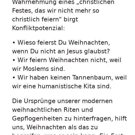
Wahrnehmung eines „christlichen
Festes, das wir nicht mehr so
christlich feiern“ birgt
Konfliktpotenzial:
• Wieso feierst Du Weihnachten,
wenn Du nicht an Jesus glaubst?
• Wir feiern Weihnachten nicht, weil
wir Moslems sind.
• Wir haben keinen Tannenbaum, weil
wir eine humanistische Kita sind.
Die Ursprünge unserer modernen
weihnachtlichen Riten und
Gepflogenheiten zu hinterfragen, hilft
uns, Weihnachten als das zu