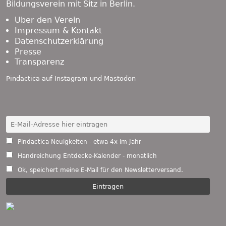
Bildungsverein mit Sitz in Berlin.
Über den Verein
Impressum & Kontakt
Datenschutzerklärung
Presse
Transparenz
Pindactica auf
Instagram
und
Mastodon
Pindactica-Neuigkeiten - etwa 4x im Jahr
Handreichung Entdecke-Kalender - monatlich
Ok, speichert meine E-Mail für den Newsletterversand.