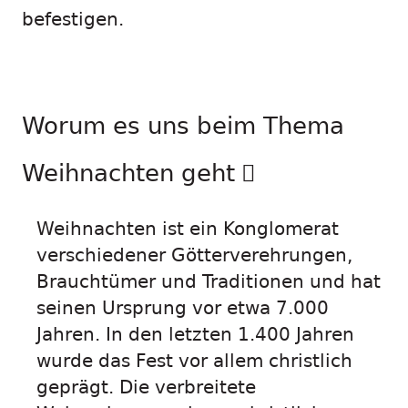
befestigen.
Worum es uns beim Thema
Weihnachten geht
Weihnachten ist ein Konglomerat
verschiedener Götterverehrungen,
Brauchtümer und Traditionen und hat
seinen Ursprung vor etwa 7.000
Jahren. In den letzten 1.400 Jahren
wurde das Fest vor allem christlich
geprägt. Die verbreitete