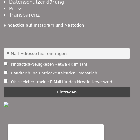
Datenschutzerklärung
Presse
Transparenz
Pindactica auf
Instagram
und
Mastodon
Pindactica-Neuigkeiten - etwa 4x im Jahr
Handreichung Entdecke-Kalender - monatlich
Ok, speichert meine E-Mail für den Newsletterversand.