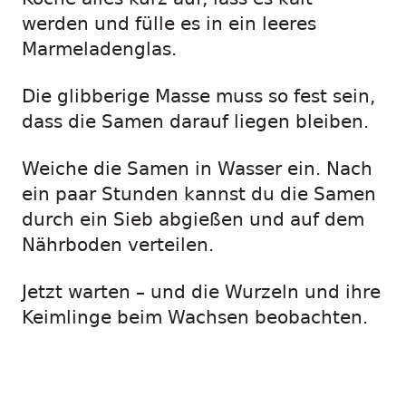
werden und fülle es in ein leeres
Marmeladenglas.
Die glibberige Masse muss so fest sein,
dass die Samen darauf liegen bleiben.
Weiche die Samen in Wasser ein. Nach
ein paar Stunden kannst du die Samen
durch ein Sieb abgießen und auf dem
Nährboden verteilen.
Jetzt warten – und die Wurzeln und ihre
Keimlinge beim Wachsen beobachten.