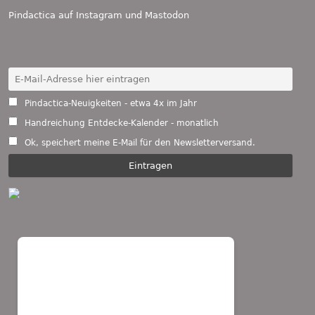
Pindactica auf
Instagram
und
Mastodon
Pindactica-Neuigkeiten - etwa 4x im Jahr
Handreichung Entdecke-Kalender - monatlich
Ok, speichert meine E-Mail für den Newsletterversand.