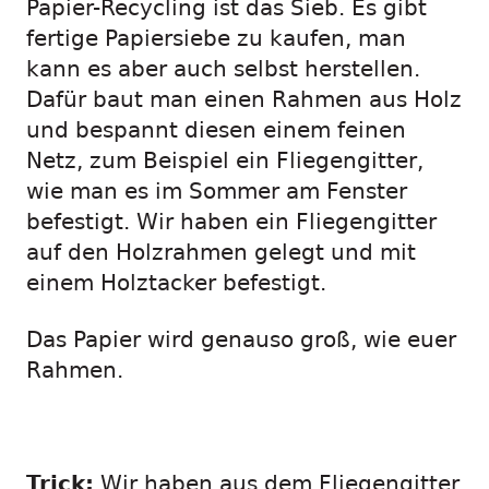
Papier-Recycling ist das Sieb. Es gibt
fertige Papiersiebe zu kaufen, man
kann es aber auch selbst herstellen.
Dafür baut man einen Rahmen aus Holz
und bespannt diesen einem feinen
Netz, zum Beispiel ein Fliegengitter,
wie man es im Sommer am Fenster
befestigt. Wir haben ein Fliegengitter
auf den Holzrahmen gelegt und mit
einem Holztacker befestigt.
Das Papier wird genauso groß, wie euer
Rahmen.
Trick:
Wir haben aus dem Fliegengitter