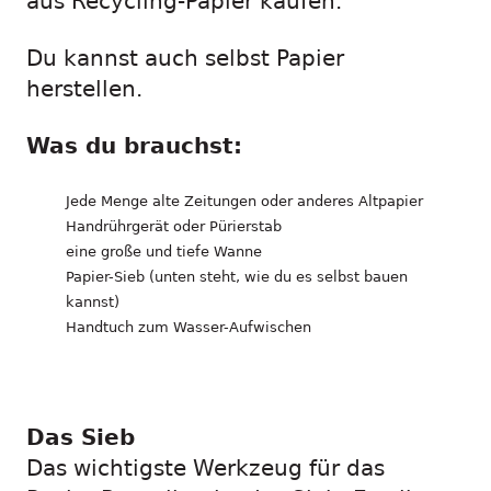
aus Recycling-Papier kaufen.
Du kannst auch selbst Papier
herstellen.
Was du brauchst:
Jede Menge alte Zeitungen oder anderes Altpapier
Handrührgerät oder Pürierstab
eine große und tiefe Wanne
Papier-Sieb (unten steht, wie du es selbst bauen
kannst)
Handtuch zum Wasser-Aufwischen
Das Sieb
Das wichtigste Werkzeug für das