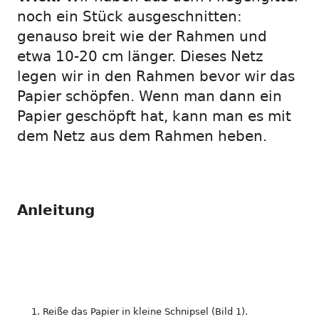
noch ein Stück ausgeschnitten:
genauso breit wie der Rahmen und
etwa 10-20 cm länger. Dieses Netz
legen wir in den Rahmen bevor wir das
Papier schöpfen. Wenn man dann ein
Papier geschöpft hat, kann man es mit
dem Netz aus dem Rahmen heben.
Anleitung
Reiße das Papier in kleine Schnipsel (Bild 1).