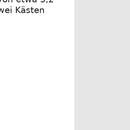
wei Kästen