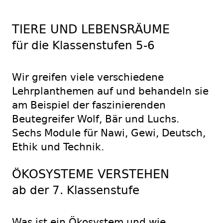
TIERE UND LEBENSRÄUME
für die Klassenstufen 5-6
Wir greifen viele verschiedene
Lehrplanthemen auf und behandeln sie
am Beispiel der faszinierenden
Beutegreifer Wolf, Bär und Luchs.
Sechs Module für Nawi, Gewi, Deutsch,
Ethik und Technik.
ÖKOSYSTEME VERSTEHEN
ab der 7. Klassenstufe
Was ist ein Ökosystem und wie