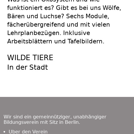
funktioniert es? Gibt es bei uns Wölfe,
Bären und Luchse? Sechs Module,
fächerübergreifend und mit vielen
Lehrplanbezügen. Inklusive
Arbeitsblättern und Tafelbildern.
WILDE TIERE
In der Stadt
Footer
Content
Wir sind ein gemeinnütziger, unabhängiger
Bildungsverein mit Sitz in Berlin.
Über den Verein