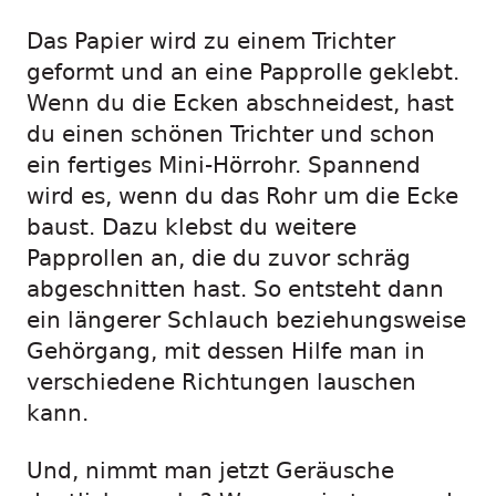
Das Papier wird zu einem Trichter
geformt und an eine Papprolle geklebt.
Wenn du die Ecken abschneidest, hast
du einen schönen Trichter und schon
ein fertiges Mini-Hörrohr. Spannend
wird es, wenn du das Rohr um die Ecke
baust. Dazu klebst du weitere
Papprollen an, die du zuvor schräg
abgeschnitten hast. So entsteht dann
ein längerer Schlauch beziehungsweise
Gehörgang, mit dessen Hilfe man in
verschiedene Richtungen lauschen
kann.
Und, nimmt man jetzt Geräusche