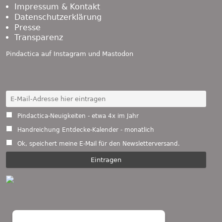
Impressum & Kontakt
Datenschutzerklärung
Presse
Transparenz
Pindactica auf
Instagram
und
Mastodon
Pindactica-Neuigkeiten - etwa 4x im Jahr
Handreichung Entdecke-Kalender - monatlich
Ok, speichert meine E-Mail für den Newsletterversand.