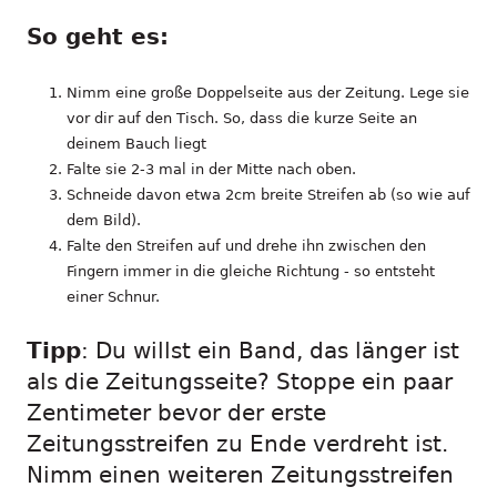
So geht es:
Nimm eine große Doppelseite aus der Zeitung. Lege sie
vor dir auf den Tisch. So, dass die kurze Seite an
deinem Bauch liegt
Falte sie 2-3 mal in der Mitte nach oben.
Schneide davon etwa 2cm breite Streifen ab (so wie auf
dem Bild).
Falte den Streifen auf und drehe ihn zwischen den
Fingern immer in die gleiche Richtung - so entsteht
einer Schnur.
Tipp
: Du willst ein Band, das länger ist
als die Zeitungsseite? Stoppe ein paar
Zentimeter bevor der erste
Zeitungsstreifen zu Ende verdreht ist.
Nimm einen weiteren Zeitungsstreifen