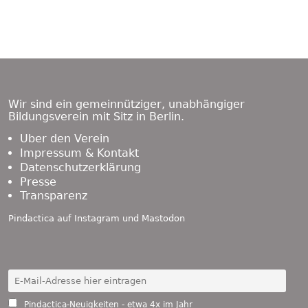
Footer
Content
Wir sind ein gemeinnütziger, unabhängiger
Bildungsverein mit Sitz in Berlin.
Über den Verein
Impressum & Kontakt
Datenschutzerklärung
Presse
Transparenz
Pindactica auf
Instagram
und
Mastodon
Pindactica-Neuigkeiten - etwa 4x im Jahr