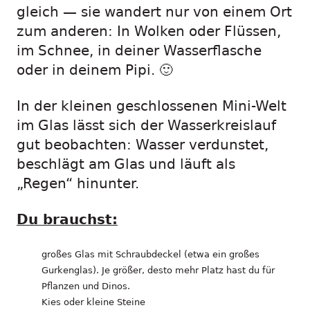
gleich — sie wandert nur von einem Ort
zum anderen: In Wolken oder Flüssen,
im Schnee, in deiner Wasserflasche
oder in deinem Pipi. 🙂
In der kleinen geschlossenen Mini-Welt
im Glas lässt sich der Wasserkreislauf
gut beobachten: Wasser verdunstet,
beschlägt am Glas und läuft als
„Regen“ hinunter.
Du brauchst:
großes Glas mit Schraubdeckel (etwa ein großes
Gurkenglas). Je größer, desto mehr Platz hast du für
Pflanzen und Dinos.
Kies oder kleine Steine