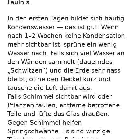
Fäulnis.
In den ersten Tagen bildet sich häufig
Kondenswasser — das ist gut. Wenn
nach 1–2 Wochen keine Kondensation
mehr sichtbar ist, sprühe ein wenig
Wasser nach. Falls sich viel Wasser an
den Wänden sammelt (dauerndes
„Schwitzen“) und die Erde sehr nass
bleibt, öffne den Deckel kurz und
tausche die Luft damit aus.
Falls Schimmel sichtbar wird oder
Pflanzen faulen, entferne betroffene
Teile und lüfte das Glas draußen.
Gegen Schimmel helfen
Springschwänze. Es sind winzige