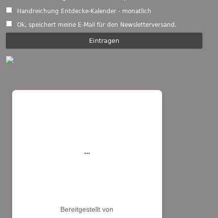
Handreichung Entdecke-Kalender - monatlich
Ok, speichert meine E-Mail für den Newsletterversand.