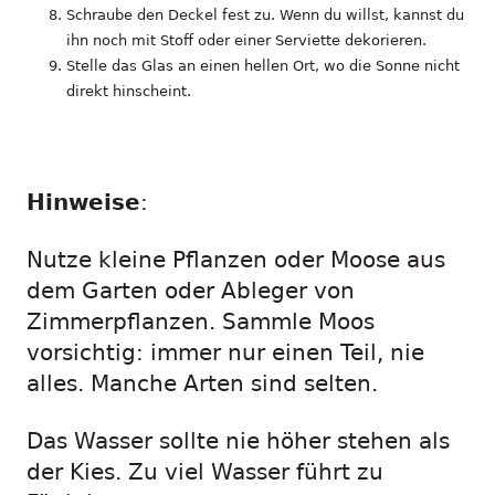
Schraube den Deckel fest zu. Wenn du willst, kannst du
ihn noch mit Stoff oder einer Serviette dekorieren.
Stelle das Glas an einen hellen Ort, wo die Sonne nicht
direkt hinscheint.
Hinweise
:
Nutze kleine Pflanzen oder Moose aus
dem Garten oder Ableger von
Zimmerpflanzen. Sammle Moos
vorsichtig: immer nur einen Teil, nie
alles. Manche Arten sind selten.
Das Wasser sollte nie höher stehen als
der Kies. Zu viel Wasser führt zu