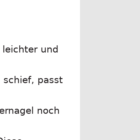
 leichter und
schief, passt
ernagel noch