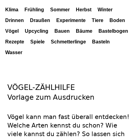
Klima
Frühling
Sommer
Herbst
Winter
Drinnen
Draußen
Experimente
Tiere
Boden
Vögel
Upcycling
Bauen
Bäume
Bastelbogen
Rezepte
Spiele
Schmetterlinge
Basteln
Wasser
VÖGEL-ZÄHLHILFE
Vorlage zum Ausdrucken
Vögel kann man fast überall entdecken!
Welche Arten kennst du schon? Wie
viele kannst du zählen? So lassen sich