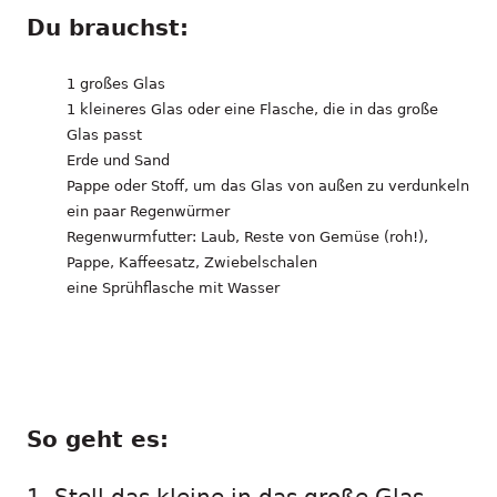
Du brauchst:
1 großes Glas
1 kleineres Glas oder eine Flasche, die in das große
Glas passt
Erde und Sand
Pappe oder Stoff, um das Glas von außen zu verdunkeln
ein paar Regenwürmer
Regenwurmfutter: Laub, Reste von Gemüse (roh!),
Pappe, Kaffeesatz, Zwiebelschalen
eine Sprühflasche mit Wasser
So geht es: