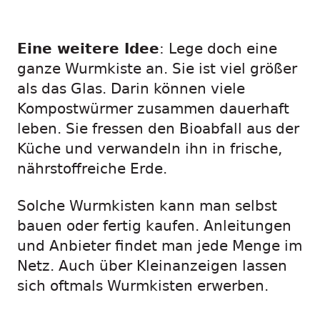
Eine weitere Idee
: Lege doch eine
ganze Wurmkiste an. Sie ist viel größer
als das Glas. Darin können viele
Kompostwürmer zusammen dauerhaft
leben. Sie fressen den Bioabfall aus der
Küche und verwandeln ihn in frische,
nährstoffreiche Erde.
Solche Wurmkisten kann man selbst
bauen oder fertig kaufen. Anleitungen
und Anbieter findet man jede Menge im
Netz. Auch über Kleinanzeigen lassen
sich oftmals Wurmkisten erwerben.