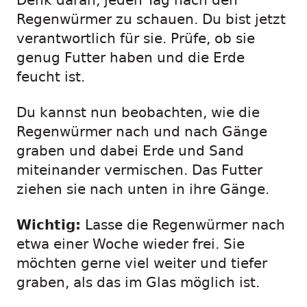
Denk daran, jeden Tag nach den
Regenwürmer zu schauen. Du bist jetzt
verantwortlich für sie. Prüfe, ob sie
genug Futter haben und die Erde
feucht ist.
Du kannst nun beobachten, wie die
Regenwürmer nach und nach Gänge
graben und dabei Erde und Sand
miteinander vermischen. Das Futter
ziehen sie nach unten in ihre Gänge.
Wichtig:
Lasse die Regenwürmer nach
etwa einer Woche wieder frei. Sie
möchten gerne viel weiter und tiefer
graben, als das im Glas möglich ist.