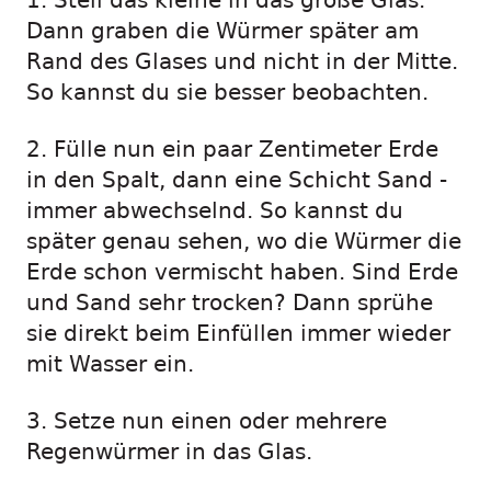
1. Stell das kleine in das große Glas.
Dann graben die Würmer später am
Rand des Glases und nicht in der Mitte.
So kannst du sie besser beobachten.
2. Fülle nun ein paar Zentimeter Erde
in den Spalt, dann eine Schicht Sand -
immer abwechselnd. So kannst du
später genau sehen, wo die Würmer die
Erde schon vermischt haben. Sind Erde
und Sand sehr trocken? Dann sprühe
sie direkt beim Einfüllen immer wieder
mit Wasser ein.
3. Setze nun einen oder mehrere
Regenwürmer in das Glas.