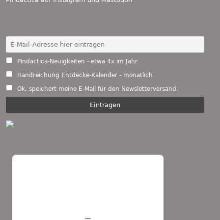
Pindactica-Neuigkeiten - etwa 4x im Jahr
Handreichung Entdecke-Kalender - monatlich
Ok, speichert meine E-Mail für den Newsletterversand.