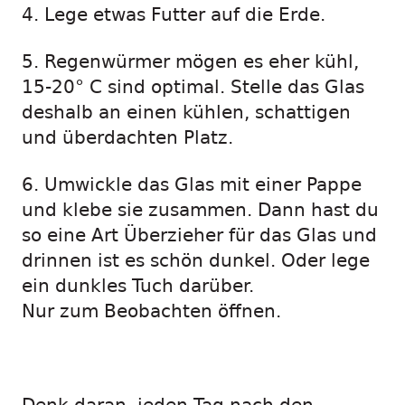
4. Lege etwas Futter auf die Erde.
5. Regenwürmer mögen es eher kühl,
15-20° C sind optimal. Stelle das Glas
deshalb an einen kühlen, schattigen
und überdachten Platz.
6. Umwickle das Glas mit einer Pappe
und klebe sie zusammen. Dann hast du
so eine Art Überzieher für das Glas und
drinnen ist es schön dunkel. Oder lege
ein dunkles Tuch darüber.
Nur zum Beobachten öffnen.