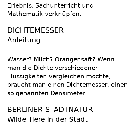
Erlebnis, Sachunterricht und
Mathematik verknüpfen.
DICHTEMESSER
Anleitung
Wasser? Milch? Orangensaft? Wenn
man die Dichte verschiedener
Flüssigkeiten vergleichen möchte,
braucht man einen Dichtemesser, einen
so genannten Densimeter.
BERLINER STADTNATUR
Wilde Tiere in der Stadt