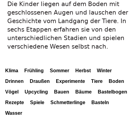
Die Kinder liegen auf dem Boden mit
geschlossenen Augen und lauschen der
Geschichte vom Landgang der Tiere. In
sechs Etappen erfahren sie von den
unterschiedlichen Stadien und spielen
verschiedene Wesen selbst nach.
Klima
Frühling
Sommer
Herbst
Winter
Drinnen
Draußen
Experimente
Tiere
Boden
Vögel
Upcycling
Bauen
Bäume
Bastelbogen
Rezepte
Spiele
Schmetterlinge
Basteln
Wasser