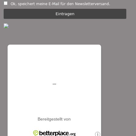
Ok, speichert meine E-Mail für den Newsletterversand.