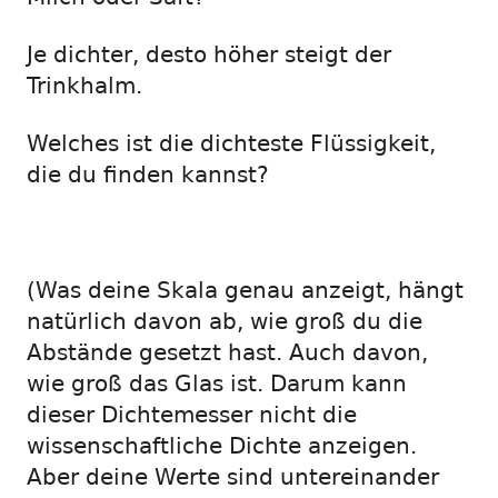
Je dichter, desto höher steigt der
Trinkhalm.
Welches ist die dichteste Flüssigkeit,
die du finden kannst?
(Was deine Skala genau anzeigt, hängt
natürlich davon ab, wie groß du die
Abstände gesetzt hast. Auch davon,
wie groß das Glas ist. Darum kann
dieser Dichtemesser nicht die
wissenschaftliche Dichte anzeigen.
Aber deine Werte sind untereinander