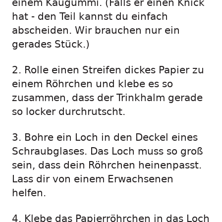
einem Kaugummi. (Falls er einen Knick
hat - den Teil kannst du einfach
abscheiden. Wir brauchen nur ein
gerades Stück.)
2. Rolle einen Streifen dickes Papier zu
einem Röhrchen und klebe es so
zusammen, dass der Trinkhalm gerade
so locker durchrutscht.
3. Bohre ein Loch in den Deckel eines
Schraubglases. Das Loch muss so groß
sein, dass dein Röhrchen heinenpasst.
Lass dir von einem Erwachsenen
helfen.
4. Klebe das Papierröhrchen in das Loch