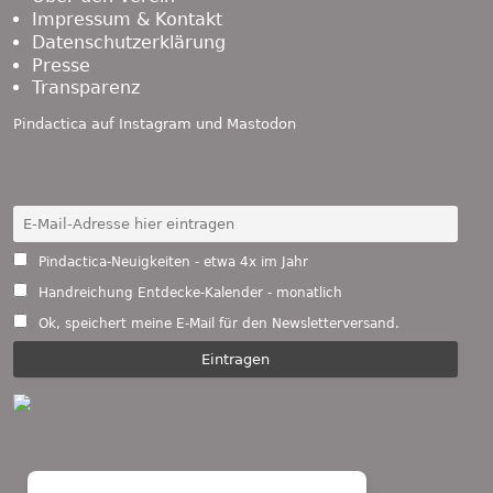
Impressum & Kontakt
Datenschutzerklärung
Presse
Transparenz
Pindactica auf
Instagram
und
Mastodon
Pindactica-Neuigkeiten - etwa 4x im Jahr
Handreichung Entdecke-Kalender - monatlich
Ok, speichert meine E-Mail für den Newsletterversand.