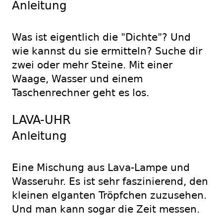
Anleitung
Was ist eigentlich die "Dichte"? Und
wie kannst du sie ermitteln? Suche dir
zwei oder mehr Steine. Mit einer
Waage, Wasser und einem
Taschenrechner geht es los.
LAVA-UHR
Anleitung
Eine Mischung aus Lava-Lampe und
Wasseruhr. Es ist sehr faszinierend, den
kleinen elganten Tröpfchen zuzusehen.
Und man kann sogar die Zeit messen.