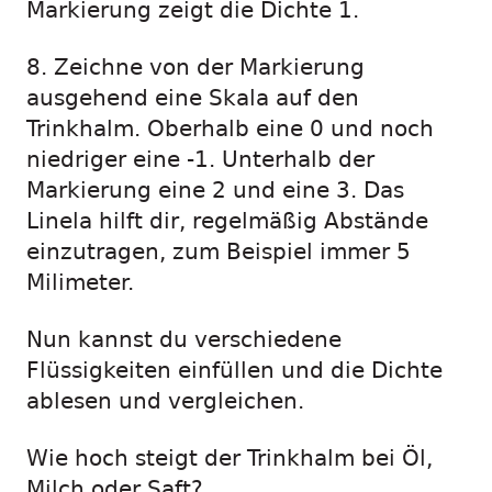
Markierung zeigt die Dichte 1.
8. Zeichne von der Markierung
ausgehend eine Skala auf den
Trinkhalm. Oberhalb eine 0 und noch
niedriger eine -1. Unterhalb der
Markierung eine 2 und eine 3. Das
Linela hilft dir, regelmäßig Abstände
einzutragen, zum Beispiel immer 5
Milimeter.
Nun kannst du verschiedene
Flüssigkeiten einfüllen und die Dichte
ablesen und vergleichen.
Wie hoch steigt der Trinkhalm bei Öl,
Milch oder Saft?