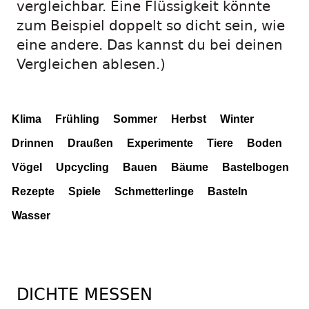
vergleichbar. Eine Flüssigkeit könnte
zum Beispiel doppelt so dicht sein, wie
eine andere. Das kannst du bei deinen
Vergleichen ablesen.)
Klima
Frühling
Sommer
Herbst
Winter
Drinnen
Draußen
Experimente
Tiere
Boden
Vögel
Upcycling
Bauen
Bäume
Bastelbogen
Rezepte
Spiele
Schmetterlinge
Basteln
Wasser
DICHTE MESSEN