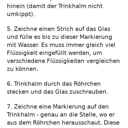
hinein (damit der Trinkhalm nicht
umkippt).
5. Zeichne einen Strich auf das Glas
und fülle es bis zu dieser Markierung
mit Wasser. Es muss immer gleich viel
Flüssigkeit eingefüllt werden, um
verschiedene Flüssigkeiten vergleichen
zu können.
6. Trinkhalm durch das Röhrchen
stecken und das Glas zuschrauben.
7. Zeichne eine Markierung auf den
Trinkhalm - genau an die Stelle, wo er
aus dem Röhrchen herausschaut. Diese