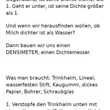
1. Geht er unter, ist seine Dichte größer
als 1.
Und wenn wir herausfinden wollen, ob
Milch dichter ist als Wasser?
Dann bauen wir uns einen
DENSIMETER, einen Dichtemesser.
Was man braucht: Trinkhalm, Lineal,
wasserfesten Stift, Kaugummi, dickes
Papier, Bohrer, Schraubglas
1. Verstopfe den Trinkhalm unten mit