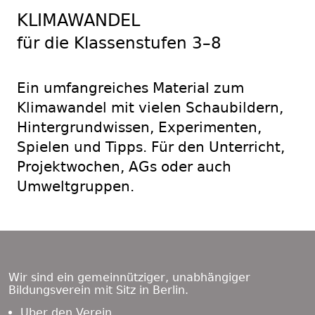
KLIMAWANDEL
für die Klassenstufen 3–8
Ein umfangreiches Material zum
Klimawandel mit vielen Schaubildern,
Hintergrundwissen, Experimenten,
Spielen und Tipps. Für den Unterricht,
Projektwochen, AGs oder auch
Umweltgruppen.
Footer
Content
Wir sind ein gemeinnütziger, unabhängiger
Bildungsverein mit Sitz in Berlin.
Über den Verein