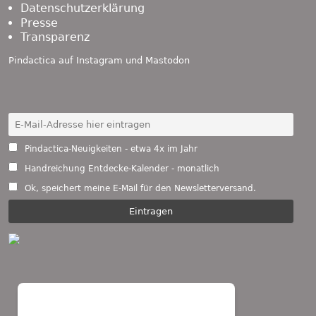
Datenschutzerklärung
Presse
Transparenz
Pindactica auf
Instagram
und
Mastodon
Pindactica-Neuigkeiten - etwa 4x im Jahr
Handreichung Entdecke-Kalender - monatlich
Ok, speichert meine E-Mail für den Newsletterversand.