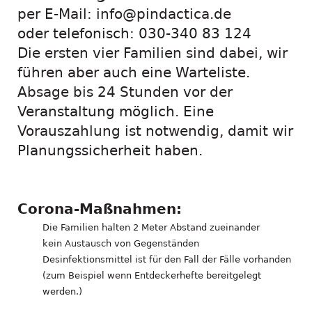
per E-Mail: info@pindactica.de
oder telefonisch: 030-340 83 124
Die ersten vier Familien sind dabei, wir
führen aber auch eine Warteliste.
Absage bis 24 Stunden vor der
Veranstaltung möglich. Eine
Vorauszahlung ist notwendig, damit wir
Planungssicherheit haben.
Corona-Maßnahmen:
Die Familien halten 2 Meter Abstand zueinander
kein Austausch von Gegenständen
Desinfektionsmittel ist für den Fall der Fälle vorhanden
(zum Beispiel wenn Entdeckerhefte bereitgelegt
werden.)