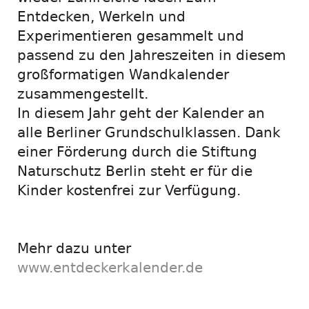
Entdecken, Werkeln und
Experimentieren gesammelt und
passend zu den Jahreszeiten in diesem
großformatigen Wandkalender
zusammengestellt.
In diesem Jahr geht der Kalender an
alle Berliner Grundschulklassen. Dank
einer Förderung durch die Stiftung
Naturschutz Berlin steht er für die
Kinder kostenfrei zur Verfügung.
Mehr dazu unter
www.entdeckerkalender.de