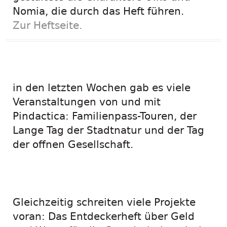
Nomia, die durch das Heft führen.
Zur Heftseite.
Bewegte Zeiten –
in den letzten Wochen gab es viele
Veranstaltungen von und mit
Pindactica: Familienpass-Touren, der
Lange Tag der Stadtnatur und der Tag
der offnen Gesellschaft.
Gleichzeitig schreiten viele Projekte
voran: Das Entdeckerheft über Geld