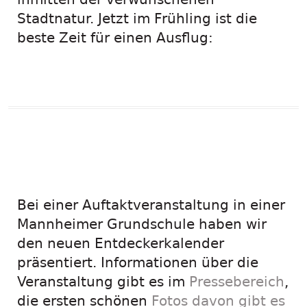
Stadtnatur. Jetzt im Frühling ist die
beste Zeit für einen Ausflug:
24. November
2021:
Bei einer Auftaktveranstaltung in einer
Mannheimer Grundschule haben wir
den neuen Entdeckerkalender
präsentiert. Informationen über die
Veranstaltung gibt es im
Pressebereich
,
die ersten schönen
Fotos davon gibt es