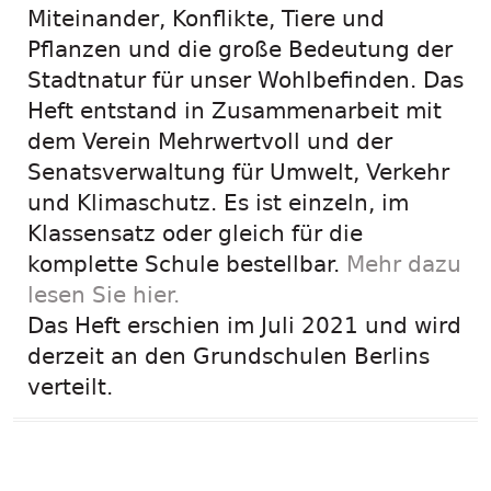
Miteinander, Konflikte, Tiere und
Pflanzen und die große Bedeutung der
Stadtnatur für unser Wohlbefinden. Das
Heft entstand in Zusammenarbeit mit
dem Verein Mehrwertvoll und der
Senatsverwaltung für Umwelt, Verkehr
und Klimaschutz. Es ist einzeln, im
Klassensatz oder gleich für die
komplette Schule bestellbar.
Mehr dazu
lesen Sie hier.
Das Heft erschien im Juli 2021 und wird
derzeit an den Grundschulen Berlins
verteilt.
Das neue