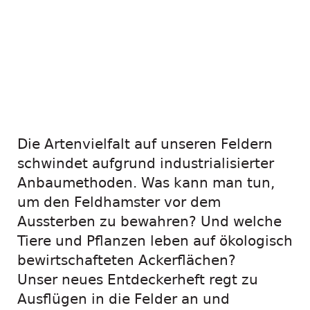
Entdeckerheft in
Arbeit: Auf dem
Acker ist was los!
Die Artenvielfalt auf unseren Feldern
schwindet aufgrund industrialisierter
Anbaumethoden. Was kann man tun,
um den Feldhamster vor dem
Aussterben zu bewahren? Und welche
Tiere und Pflanzen leben auf ökologisch
bewirtschafteten Ackerflächen?
Unser neues Entdeckerheft regt zu
Ausflügen in die Felder an und