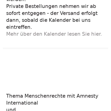
Private Bestellungen nehmen wir ab
sofort entgegen - der Versand erfolgt
dann, sobald die Kalender bei uns
eintreffen.
Mehr über den Kalender lesen Sie hier.
Neue
Lehrmaterialien für
den Unterricht:
Thema Menschenrechte mit Amnesty
International
und