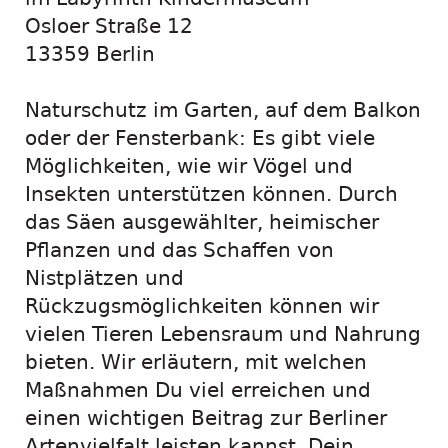
Osloer Straße 12
13359 Berlin
Naturschutz im Garten, auf dem Balkon
oder der Fensterbank: Es gibt viele
Möglichkeiten, wie wir Vögel und
Insekten unterstützen können. Durch
das Säen ausgewählter, heimischer
Pflanzen und das Schaffen von
Nistplätzen und
Rückzugsmöglichkeiten können wir
vielen Tieren Lebensraum und Nahrung
bieten. Wir erläutern, mit welchen
Maßnahmen Du viel erreichen und
einen wichtigen Beitrag zur Berliner
Artenvielfalt leisten kannst. Dein