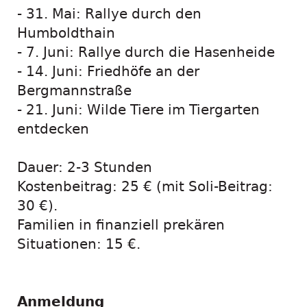
- 31. Mai: Rallye durch den
Humboldthain
- 7. Juni: Rallye durch die Hasenheide
- 14. Juni: Friedhöfe an der
Bergmannstraße
- 21. Juni: Wilde Tiere im Tiergarten
entdecken
Dauer: 2-3 Stunden
Kostenbeitrag: 25 € (mit Soli-Beitrag:
30 €).
Familien in finanziell prekären
Situationen: 15 €.
Anmeldung