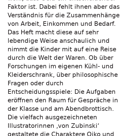
Faktor ist. Dabei fehlt ihnen aber das
Verständnis für die Zusammenhänge
von Arbeit, Einkommen und Bedarf.
Das Heft macht diese auf sehr
lebendige Weise anschaulich und
nimmt die Kinder mit auf eine Reise
durch die Welt der Waren. Ob über
Forschungen im eigenen Kühl- und
Kleiderschrank, über philosophische
Fragen oder durch
Entscheidungsspiele: Die Aufgaben
eröffnen den Raum für Gespräche in
der Klasse und am Abendbrottisch.
Die vielfach ausgezeichneten
Illustratorinnen ‚von Zubinski‘
gestaltete die Charaktere Oiko und