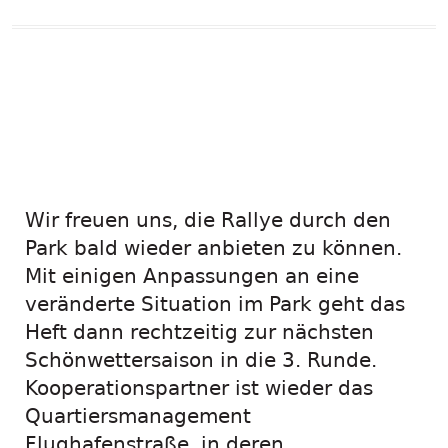
Das Entdeckerheft
Hasenheide wird
neu aufgelegt.
Wir freuen uns, die Rallye durch den
Park bald wieder anbieten zu können.
Mit einigen Anpassungen an eine
veränderte Situation im Park geht das
Heft dann rechtzeitig zur nächsten
Schönwettersaison in die 3. Runde.
Kooperationspartner ist wieder das
Quartiersmanagement
Flughafenstraße, in deren