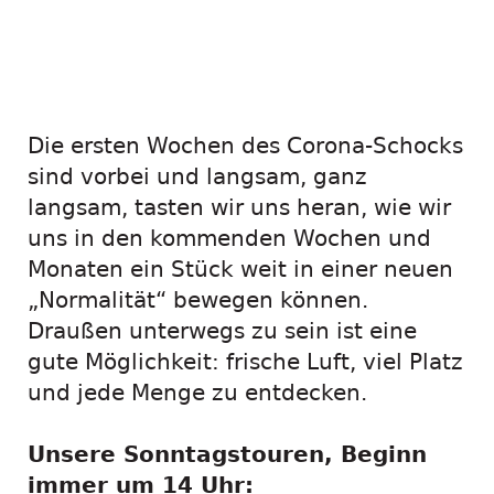
Familien-
Entdeckungstouren
Die ersten Wochen des Corona-Schocks
sind vorbei und langsam, ganz
langsam, tasten wir uns heran, wie wir
uns in den kommenden Wochen und
Monaten ein Stück weit in einer neuen
„Normalität“ bewegen können.
Draußen unterwegs zu sein ist eine
gute Möglichkeit: frische Luft, viel Platz
und jede Menge zu entdecken.
Unsere Sonntagstouren, Beginn
immer um 14 Uhr: