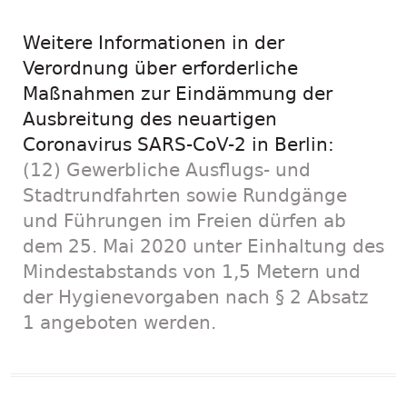
Weitere Informationen in der
Verordnung über erforderliche
Maßnahmen zur Eindämmung der
Ausbreitung des neuartigen
Coronavirus SARS-CoV-2 in Berlin:
(12) Gewerbliche Ausflugs- und
Stadtrundfahrten sowie Rundgänge
und Führungen im Freien dürfen ab
dem 25. Mai 2020 unter Einhaltung des
Mindestabstands von 1,5 Metern und
der Hygienevorgaben nach § 2 Absatz
1 angeboten werden.
Neues