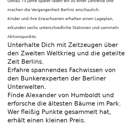
Genau 73 Jahre später laden wir zu einer Zeitreise und
machen die Vergangenheit Berlins anschaulich.
Kinder und ihre Erwachsenen erhalten einen Lageplan,
erkunden sechs unterschiedliche Stationen und sammeln
Aktionspunkte.
Unterhalte Dich mit Zeitzeugen über
den Zweiten Weltkrieg und die geteilte
Zeit Berlins.
Erfahre spannendes Fachwissen von
den Bunkerexperten der Berliner
Unterwelten.
Finde Alexander von Humboldt und
erforsche die ältesten Bäume im Park.
Wer fleißig Punkte gesammelt hat,
erhält einen kleinen Preis.