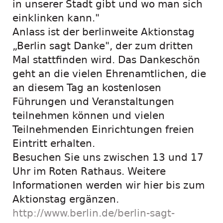
in unserer Stadt gibt und wo man sich
einklinken kann."
Anlass ist der berlinweite Aktionstag
„Berlin sagt Danke", der zum dritten
Mal stattfinden wird. Das Dankeschön
geht an die vielen Ehrenamtlichen, die
an diesem Tag an kostenlosen
Führungen und Veranstaltungen
teilnehmen können und vielen
Teilnehmenden Einrichtungen freien
Eintritt erhalten.
Besuchen Sie uns zwischen 13 und 17
Uhr im Roten Rathaus. Weitere
Informationen werden wir hier bis zum
Aktionstag ergänzen.
http://www.berlin.de/berlin-sagt-