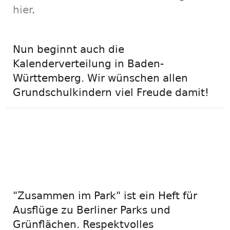
hier
.
Nun beginnt auch die
Kalenderverteilung in Baden-
Württemberg. Wir wünschen allen
Grundschulkindern viel Freude damit!
Neues
Entdeckerheft:
"Zusammen im Park" ist ein Heft für
Ausflüge zu Berliner Parks und
Grünflächen. Respektvolles