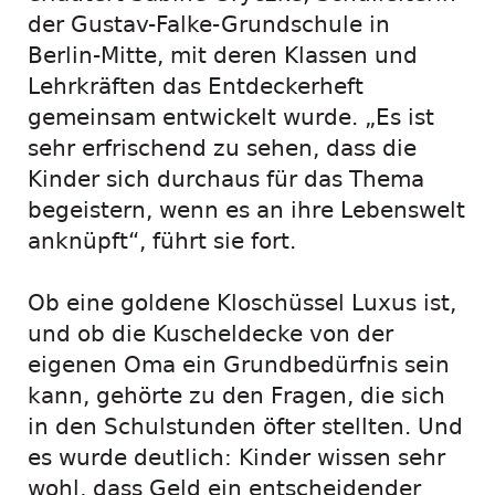
der Gustav-Falke-Grundschule in
Berlin-Mitte, mit deren Klassen und
Lehrkräften das Entdeckerheft
gemeinsam entwickelt wurde. „Es ist
sehr erfrischend zu sehen, dass die
Kinder sich durchaus für das Thema
begeistern, wenn es an ihre Lebenswelt
anknüpft“, führt sie fort.
Ob eine goldene Kloschüssel Luxus ist,
und ob die Kuscheldecke von der
eigenen Oma ein Grundbedürfnis sein
kann, gehörte zu den Fragen, die sich
in den Schulstunden öfter stellten. Und
es wurde deutlich: Kinder wissen sehr
wohl, dass Geld ein entscheidender