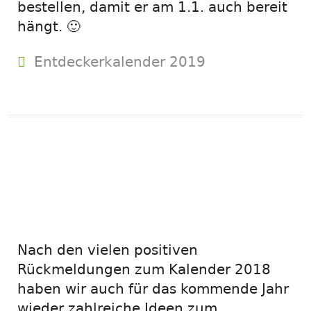
bestellen, damit er am 1.1. auch bereit
hängt. 🙂
Entdeckerkalender 2019
Der
Entdeckerkalender
2019 ist fertig!
Nach den vielen positiven
Rückmeldungen zum Kalender 2018
haben wir auch für das kommende Jahr
wieder zahlreiche Ideen zum