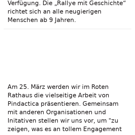
Verfügung. Die „Rallye mit Geschichte“
richtet sich an alle neugierigen
Menschen ab 9 Jahren.
Pindactica beim
Markt der
Möglichkeiten.
Am 25. März werden wir im Roten
Rathaus die vielseitige Arbeit von
Pindactica präsentieren. Gemeinsam
mit anderen Organisationen und
Initativen stellen wir uns vor, um "zu
zeigen, was es an tollem Engagement