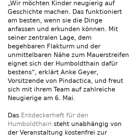
„Wir möchten Kinder neugierig auf
Geschichte machen. Das funktioniert
am besten, wenn sie die Dinge
anfassen und erkunden können. Mit
seiner zentralen Lage, dem
begehbaren Flakturm und der
unmittelbaren Nähe zum Mauerstreifen
eignet sich der Humboldthain dafür
bestens“, erklärt Anke Geyer,
Vorsitzende von Pindactica, und freut
sich mit ihrem Team auf zahlreiche
Neugierige am 6. Mai.
Das
Entdeckerheft für den
Humboldthain
steht unabhängig von
der Veranstaltung kostenfrei zur