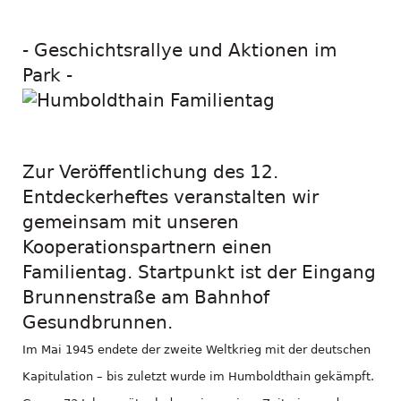
- Geschichtsrallye und Aktionen im
Park -
Zur Veröffentlichung des 12.
Entdeckerheftes veranstalten wir
gemeinsam mit unseren
Kooperationspartnern einen
Familientag. Startpunkt ist der Eingang
Brunnenstraße am Bahnhof
Gesundbrunnen.
Im Mai 1945 endete der zweite Weltkrieg mit der deutschen
Kapitulation – bis zuletzt wurde im Humboldthain gekämpft.