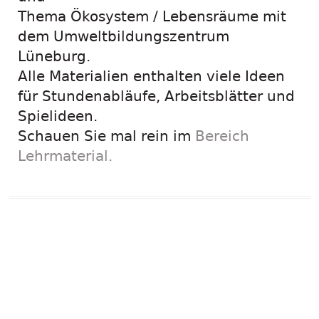
Thema Ökosystem / Lebensräume mit
dem Umweltbildungszentrum
Lüneburg.
Alle Materialien enthalten viele Ideen
für Stundenabläufe, Arbeitsblätter und
Spielideen.
Schauen Sie mal rein im
Bereich
Lehrmaterial.
Entdeckerkalender
2019
ausgezeichnet.