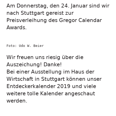
Am Donnerstag, den 24. Januar sind wir
nach Stuttgart gereist zur
Preisverleihung des Gregor Calendar
Awards.
Foto: Udo W. Beier
Wir freuen uns riesig über die
Auszeichung! Danke!
Bei einer Ausstellung im Haus der
Wirtschaft in Stuttgart können unser
Entdeckerkalender 2019 und viele
weitere tolle Kalender angeschaut
werden.