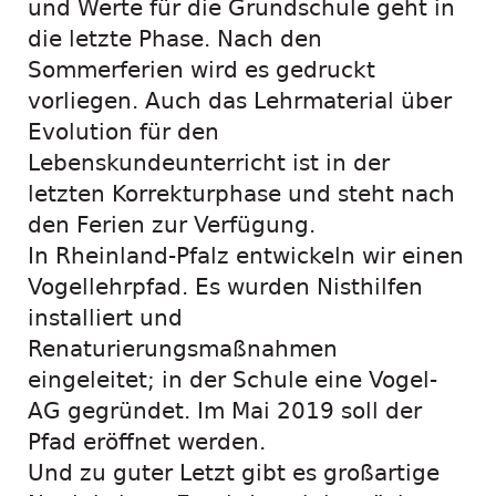
und Werte für die Grundschule geht in
die letzte Phase. Nach den
Sommerferien wird es gedruckt
vorliegen. Auch das Lehrmaterial über
Evolution für den
Lebenskundeunterricht ist in der
letzten Korrekturphase und steht nach
den Ferien zur Verfügung.
In Rheinland-Pfalz entwickeln wir einen
Vogellehrpfad. Es wurden Nisthilfen
installiert und
Renaturierungsmaßnahmen
eingeleitet; in der Schule eine Vogel-
AG gegründet. Im Mai 2019 soll der
Pfad eröffnet werden.
Und zu guter Letzt gibt es großartige