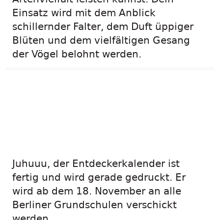
Einsatz wird mit dem Anblick
schillernder Falter, dem Duft üppiger
Blüten und dem vielfältigen Gesang
der Vögel belohnt werden.
Entdeckerkalender
2020 – ab sofort
bestellbar!
Juhuuu, der Entdeckerkalender ist
fertig und wird gerade gedruckt. Er
wird ab dem 18. November an alle
Berliner Grundschulen verschickt
werden.