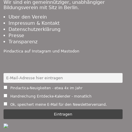
Wir sind ein gemeinnütziger, unabhängiger
Bildungsverein mit Sitz in Berlin.
Über den Verein
Impressum & Kontakt
Datenschutzerklärung
Presse
Transparenz
Pindactica auf
Instagram
und
Mastodon
Pindactica-Neuigkeiten - etwa 4x im Jahr
Handreichung Entdecke-Kalender - monatlich
Ok, speichert meine E-Mail für den Newsletterversand.