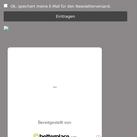
Ok, speichert meine E-Mail für den Newsletterversand.