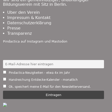
Bildungsverein mit Sitz in Berlin.
Über den Verein
Impressum & Kontakt
Datenschutzerklärung
Presse
Transparenz
Pindactica auf
Instagram
und
Mastodon
Pindactica-Neuigkeiten - etwa 4x im Jahr
Handreichung Entdecke-Kalender - monatlich
Ok, speichert meine E-Mail für den Newsletterversand.