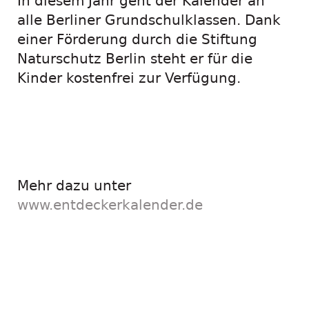
In diesem Jahr geht der Kalender an
alle Berliner Grundschulklassen. Dank
einer Förderung durch die Stiftung
Naturschutz Berlin steht er für die
Kinder kostenfrei zur Verfügung.
Mehr dazu unter
www.entdeckerkalender.de