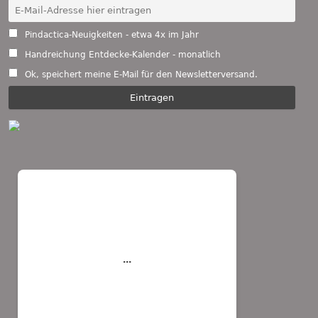
Pindactica-Neuigkeiten - etwa 4x im Jahr
Handreichung Entdecke-Kalender - monatlich
Ok, speichert meine E-Mail für den Newsletterversand.