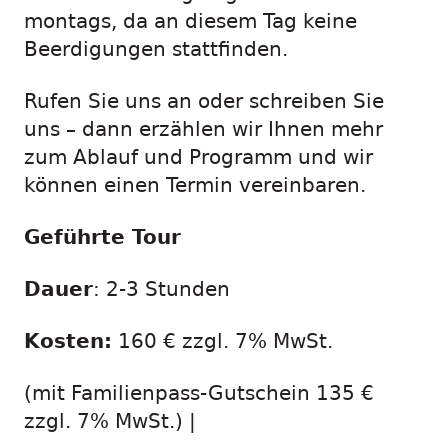
montags, da an diesem Tag keine
Beerdigungen stattfinden.
Rufen Sie uns an oder schreiben Sie
uns – dann erzählen wir Ihnen mehr
zum Ablauf und Programm und wir
können einen Termin vereinbaren.
Geführte Tour
Dauer
: 2-3 Stunden
Kosten:
160 € zzgl. 7% MwSt.
(mit Familienpass-Gutschein 135 €
zzgl. 7% MwSt.) |