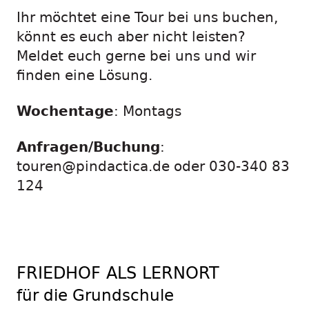
Ihr möchtet eine Tour bei uns buchen,
könnt es euch aber nicht leisten?
Meldet euch gerne bei uns und wir
finden eine Lösung.
Wochentage
: Montags
Anfragen/Buchung
:
touren@pindactica.de oder 030-340 83
124
FRIEDHOF ALS LERNORT
für die Grundschule