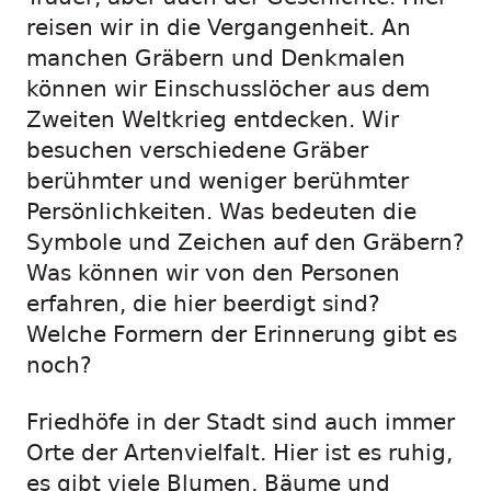
reisen wir in die Vergangenheit. An
manchen Gräbern und Denkmalen
können wir Einschusslöcher aus dem
Zweiten Weltkrieg entdecken. Wir
besuchen verschiedene Gräber
berühmter und weniger berühmter
Persönlichkeiten. Was bedeuten die
Symbole und Zeichen auf den Gräbern?
Was können wir von den Personen
erfahren, die hier beerdigt sind?
Welche Formern der Erinnerung gibt es
noch?
Friedhöfe in der Stadt sind auch immer
Orte der Artenvielfalt. Hier ist es ruhig,
es gibt viele Blumen, Bäume und