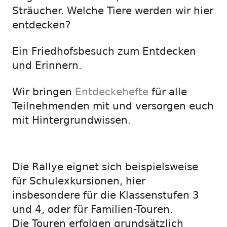
Sträucher. Welche Tiere werden wir hier
entdecken?
Ein Friedhofsbesuch zum Entdecken
und Erinnern.
Wir bringen
Entdeckehefte
für alle
Teilnehmenden mit und versorgen euch
mit Hintergrundwissen.
Die Rallye eignet sich beispielsweise
für Schulexkursionen, hier
insbesondere für die Klassenstufen 3
und 4, oder für Familien-Touren.
Die Touren erfolgen grundsätzlich