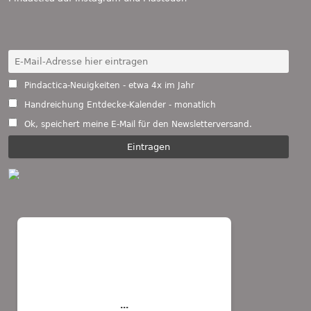
Pindactica-Neuigkeiten - etwa 4x im Jahr
Handreichung Entdecke-Kalender - monatlich
Ok, speichert meine E-Mail für den Newsletterversand.