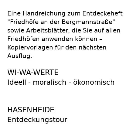
Eine Handreichung zum Entdeckeheft
"Friedhöfe an der Bergmannstraße"
sowie Arbeitsblätter, die Sie auf allen
Friedhöfen anwenden können –
Kopiervorlagen für den nächsten
Ausflug.
WI-WA-WERTE
Ideell - moralisch - ökonomisch
HASENHEIDE
Entdeckungstour