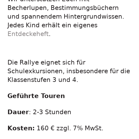
Becherlupen, Bestimmungsbüchern
und spannendem Hintergrundwissen.
Jedes Kind erhält ein eigenes
Entdeckeheft
.
Die Rallye eignet sich für
Schulexkursionen, insbesondere für die
Klassenstufen 3 und 4.
Geführte Touren
Dauer
: 2-3 Stunden
Kosten:
160 € zzgl. 7% MwSt.