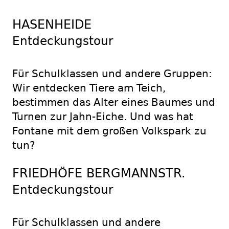
HASENHEIDE
Entdeckungstour
Für Schulklassen und andere Gruppen:
Wir entdecken Tiere am Teich,
bestimmen das Alter eines Baumes und
Turnen zur Jahn-Eiche. Und was hat
Fontane mit dem großen Volkspark zu
tun?
FRIEDHÖFE BERGMANNSTR.
Entdeckungstour
Für Schulklassen und andere