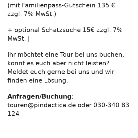
(mit Familienpass-Gutschein 135 €
zzgl. 7% MwSt.)
+ optional Schatzsuche 15€ zzgl. 7%
MwSt. |
Ihr möchtet eine Tour bei uns buchen,
könnt es euch aber nicht leisten?
Meldet euch gerne bei uns und wir
finden eine Lösung.
Anfragen/Buchung
:
touren@pindactica.de oder 030-340 83
124