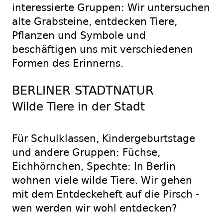
interessierte Gruppen: Wir untersuchen
alte Grabsteine, entdecken Tiere,
Pflanzen und Symbole und
beschäftigen uns mit verschiedenen
Formen des Erinnerns.
BERLINER STADTNATUR
Wilde Tiere in der Stadt
Für Schulklassen, Kindergeburtstage
und andere Gruppen: Füchse,
Eichhörnchen, Spechte: In Berlin
wohnen viele wilde Tiere. Wir gehen
mit dem Entdeckeheft auf die Pirsch -
wen werden wir wohl entdecken?