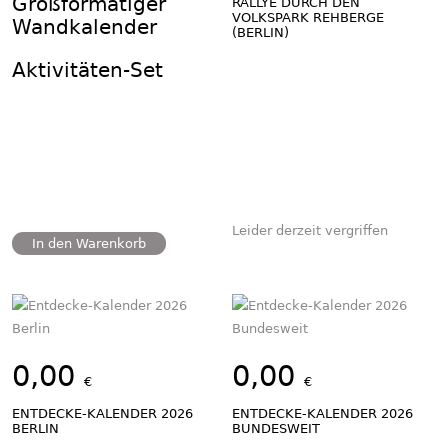
Großformatiger
RALLYE DURCH DEN
VOLKSPARK REHBERGE
Wandkalender
(BERLIN)
Aktivitäten-Set
Leider derzeit vergriffen
In den Warenkorb
0,00
0,00
€
€
ENTDECKE-KALENDER 2026
ENTDECKE-KALENDER 2026
BERLIN
BUNDESWEIT