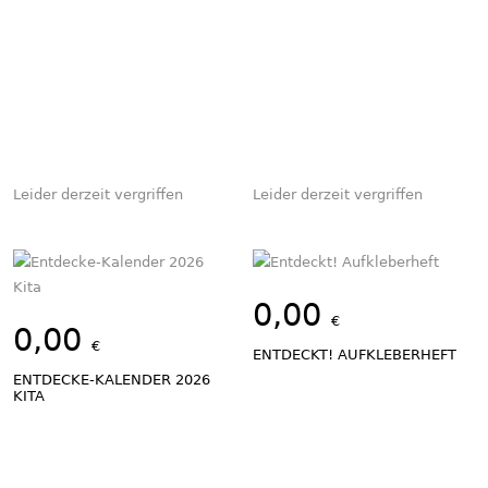
Leider derzeit vergriffen
Leider derzeit vergriffen
0,00
€
0,00
€
ENTDECKT! AUFKLEBERHEFT
ENTDECKE-KALENDER 2026
KITA