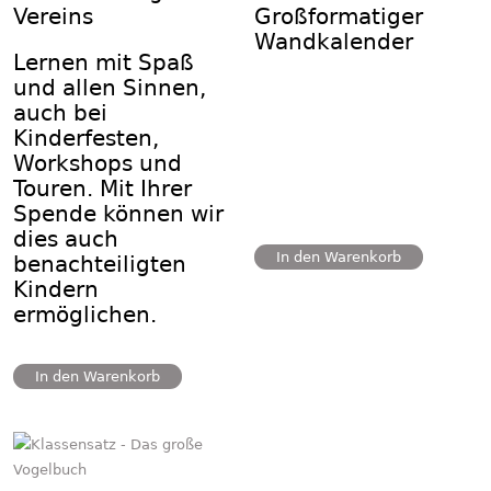
Vereins
Großformatiger
Wandkalender
Lernen mit Spaß
und allen Sinnen,
auch bei
Kinderfesten,
Workshops und
Touren. Mit Ihrer
Spende können wir
dies auch
In den Warenkorb
benachteiligten
Kindern
ermöglichen.
In den Warenkorb