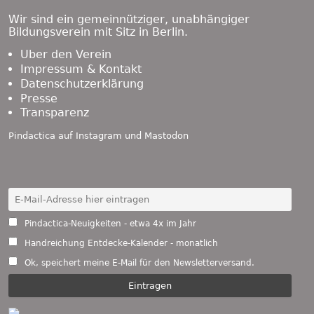
Wir sind ein gemeinnütziger, unabhängiger
Bildungsverein mit Sitz in Berlin.
Über den Verein
Impressum & Kontakt
Datenschutzerklärung
Presse
Transparenz
Pindactica auf
Instagram
und
Mastodon
Pindactica-Neuigkeiten - etwa 4x im Jahr
Handreichung Entdecke-Kalender - monatlich
Ok, speichert meine E-Mail für den Newsletterversand.