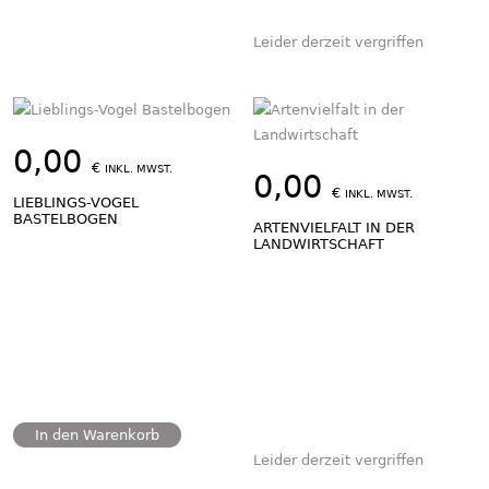
Leider derzeit vergriffen
0,00
€
INKL. MWST.
0,00
€
INKL. MWST.
LIEBLINGS-VOGEL
BASTELBOGEN
ARTENVIELFALT IN DER
LANDWIRTSCHAFT
In den Warenkorb
Leider derzeit vergriffen